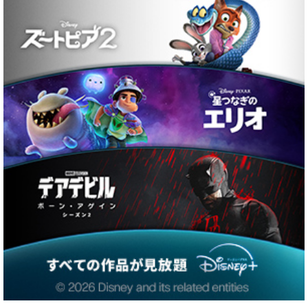
注目ワード