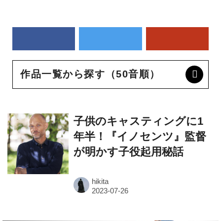
作品一覧から探す（50音順）
子供のキャスティングに1
年半！『イノセンツ』監督
が明かす子役起用秘話
hikita