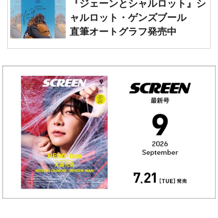
直筆オートグラフ発売中