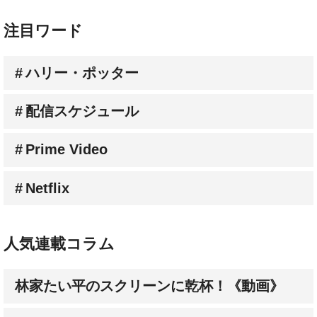
ハリー・ポッター
配信スケジュール
Prime Video
Netflix
人気連載コラム
林家たい平のスクリーンに乾杯！《動画》
杉山すぴ豊【すぴのジャンル・ジャングル】