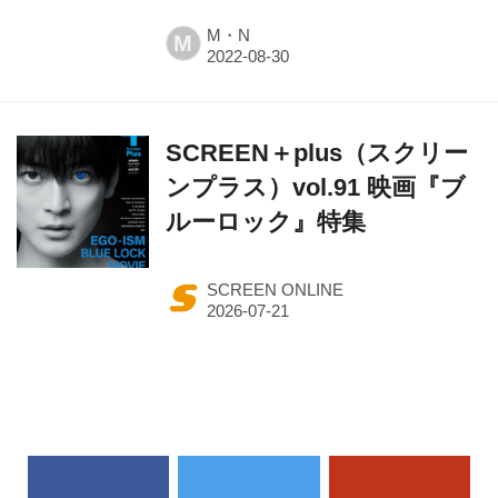
M・N
M
SCREEN＋plus（スクリー
ンプラス）vol.91 映画『ブ
ルーロック』特集
SCREEN ONLINE