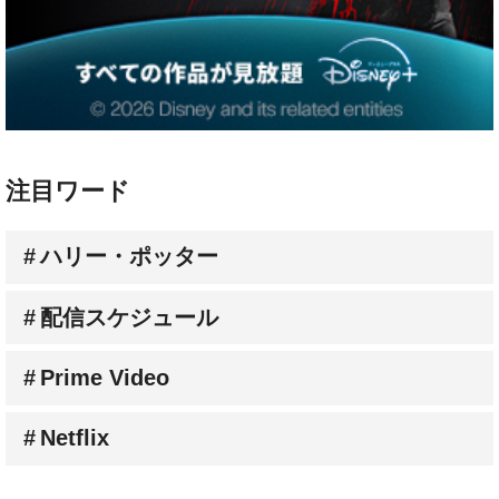
注目ワード
ハリー・ポッター
配信スケジュール
Prime Video
Netflix
人気連載コラム