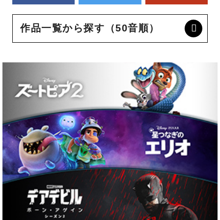
作品一覧から探す（50音順）