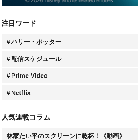
注目ワード
ハリー・ポッター
配信スケジュール
Prime Video
Netflix
人気連載コラム
林家たい平のスクリーンに乾杯！《動画》
杉山すぴ豊【すぴのジャンル・ジャングル】