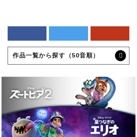
作品一覧から探す（50音順）