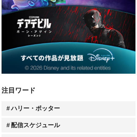
注目ワード
ハリー・ポッター
配信スケジュール
Prime Video