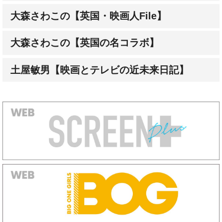
大森さわこの【英国の名コラボ】
土屋敏男【映画とテレビの近未来日記】