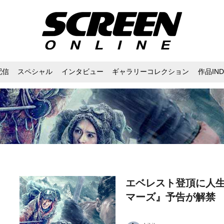
配信
スペシャル
インタビュー
ギャラリーコレクション
作品IND
エベレスト登頂に人
マーズ』予告が解禁