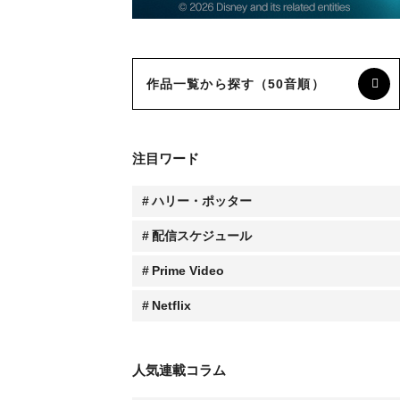
作品一覧から探す（50音順）
注目ワード
ハリー・ポッター
配信スケジュール
Prime Video
Netflix
人気連載コラム