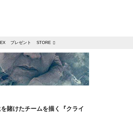
EX
プレゼント
STORE
生を賭けたチームを描く『クライ