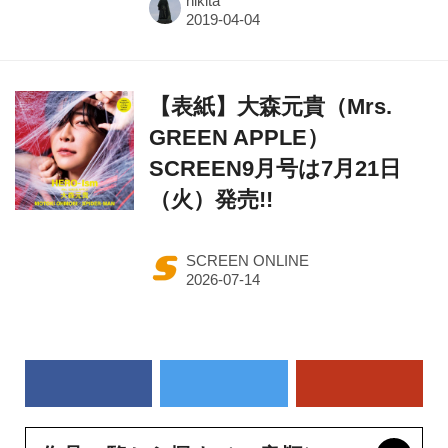
hikita
【表紙】大森元貴（Mrs.
GREEN APPLE）
SCREEN9月号は7月21日
（火）発売!!
SCREEN ONLINE