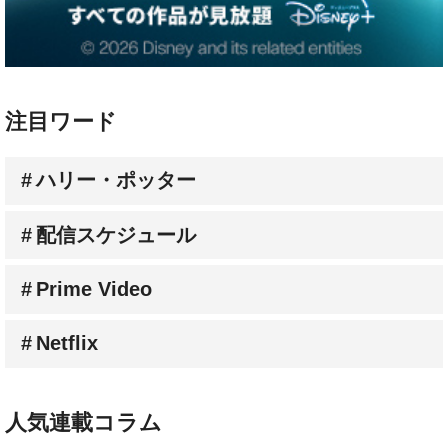
注目ワード
ハリー・ポッター
配信スケジュール
Prime Video
Netflix
人気連載コラム