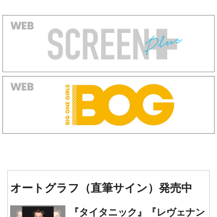
オートグラフ（直筆サイン）発売中
『タイタニック』『レヴェナン