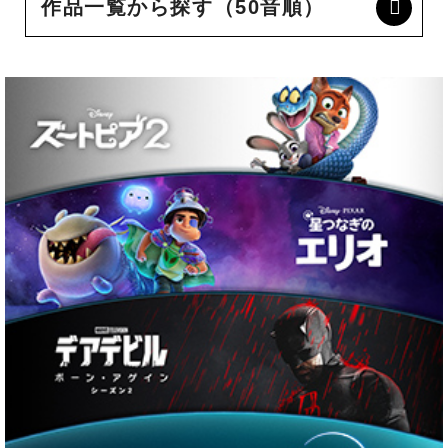
作品一覧から探す（50音順）