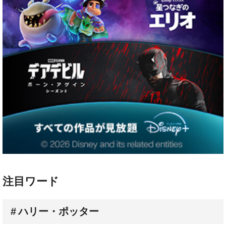
注目ワード
ハリー・ポッター
配信スケジュール