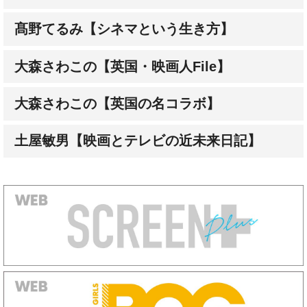
大森さわこの【英国・映画人File】
大森さわこの【英国の名コラボ】
土屋敏男【映画とテレビの近未来日記】