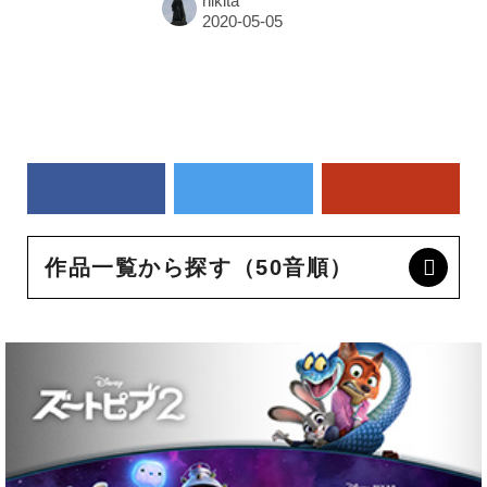
hikita
作品一覧から探す（50音順）