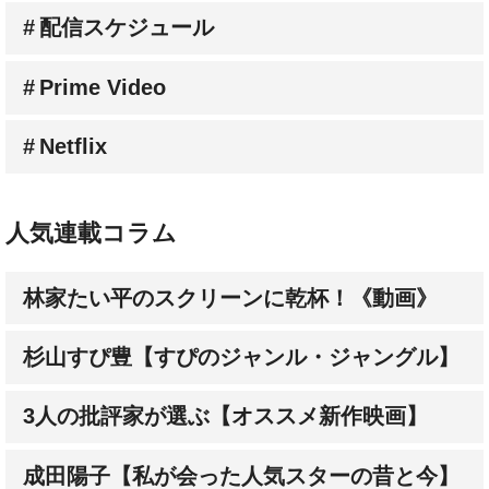
Prime Video
Netflix
人気連載コラム
林家たい平のスクリーンに乾杯！《動画》
杉山すぴ豊【すぴのジャンル・ジャングル】
3人の批評家が選ぶ【オススメ新作映画】
成田陽子【私が会った人気スターの昔と今】
髙野てるみ【シネマという生き方】