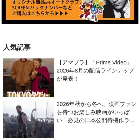
人気記事
【アマプラ】「Prime Video」
2026年8月の配信ラインナップ
が発表！
2026年秋から冬へ、映画ファン
を待つお楽しみ映画がいっぱ
い！必見の日本公開待機作ライ
ンナップ