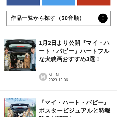
作品一覧から探す（50音順）
1月2日より公開『マイ・ハ
ート・パピー』ハートフル
な犬映画おすすめ3選！
M・N
M
『マイ・ハート・パピー』
ポスタービジュアルと特報