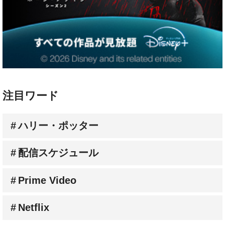
注目ワード
ハリー・ポッター
配信スケジュール
Prime Video
Netflix