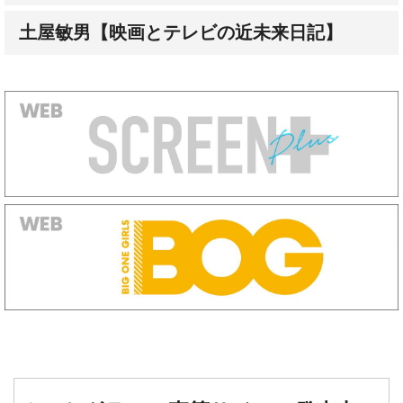
土屋敏男【映画とテレビの近未来日記】