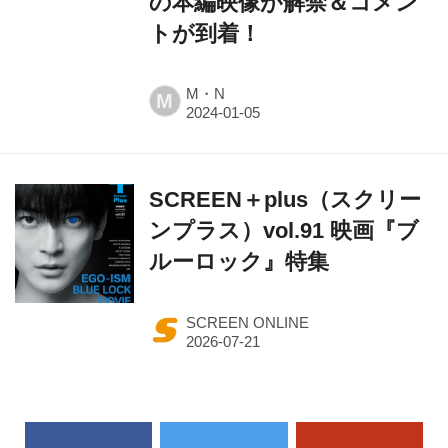
の本編映像が解禁＆コメン
トが到着！
M・N
M
SCREEN＋plus（スクリー
ンプラス）vol.91 映画『ブ
ルーロック』特集
SCREEN ONLINE