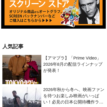
人気記事
【アマプラ】「Prime Video」
2026年8月の配信ラインナップ
が発表！
2026年秋から冬へ、映画ファン
を待つお楽しみ映画がいっぱ
い！必見の日本公開待機作ライ
ンナップ