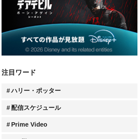
注目ワード
ハリー・ポッター
配信スケジュール
Prime Video
Netflix