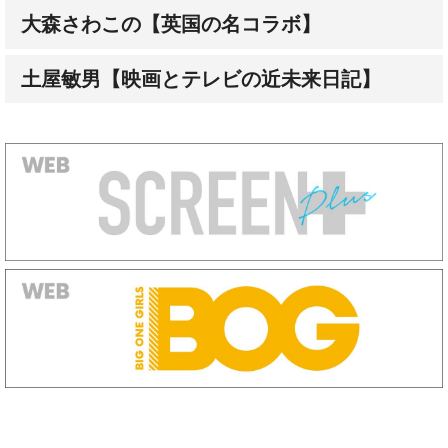
土屋敏男【映画とテレビの近未来日記】