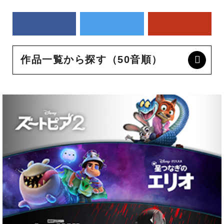
作品一覧から探す（50音順）