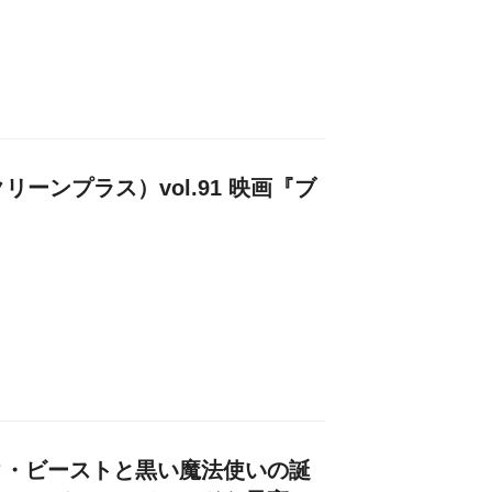
クリーンプラス）vol.91 映画『ブ
ク・ビーストと黒い魔法使いの誕