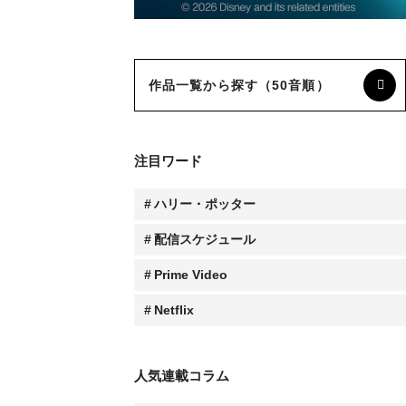
作品一覧から探す（50音順）
注目ワード
ハリー・ポッター
配信スケジュール
Prime Video
Netflix
人気連載コラム