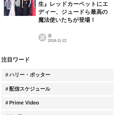
生』レッドカーペットにエ
ディー、ジュードら最高の
魔法使いたちが登場！
源
源
注目ワード
ハリー・ポッター
配信スケジュール
Prime Video