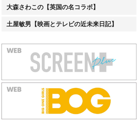
大森さわこの【英国の名コラボ】
土屋敏男【映画とテレビの近未来日記】