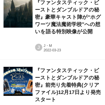
『ファンタスティック・ビ
ーストとダンブルドアの秘
密』豪華キャスト陣が“ホグ
ワーツ魔法魔術学校”への想
いを語る特別映像が公開
J・M
J
『ファンタスティック・ビ
ーストとダンブルドアの秘
密』前売り先着特典(クリア
ファイル)12月17日より発売
スタート