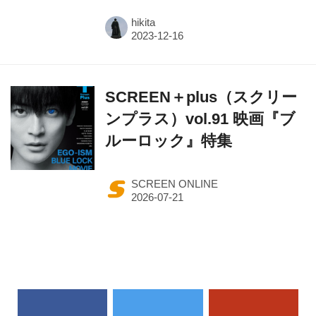
hikita
SCREEN＋plus（スクリー
ンプラス）vol.91 映画『ブ
ルーロック』特集
SCREEN ONLINE