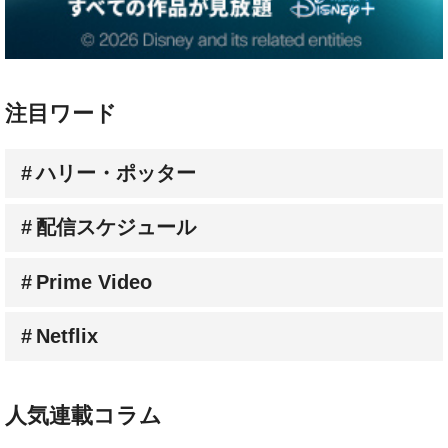
注目ワード
ハリー・ポッター
配信スケジュール
Prime Video
Netflix
人気連載コラム
林家たい平のスクリーンに乾杯！《動画》