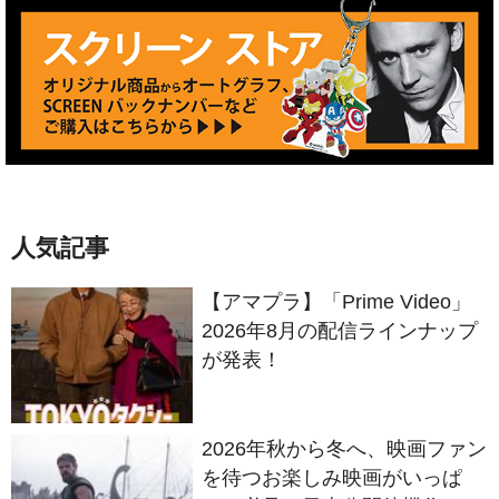
人気記事
【アマプラ】「Prime Video」
2026年8月の配信ラインナップ
が発表！
2026年秋から冬へ、映画ファン
を待つお楽しみ映画がいっぱ