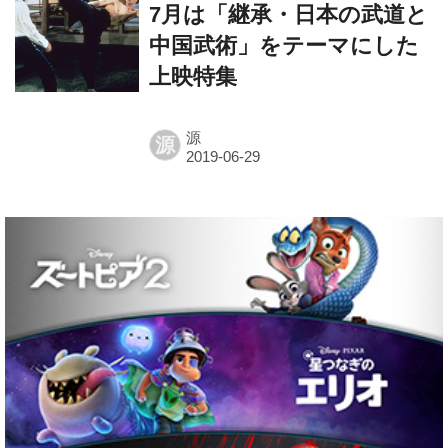
7月は「継承・日本の武道と
中国武術」をテーマにした
上映特集
源
源