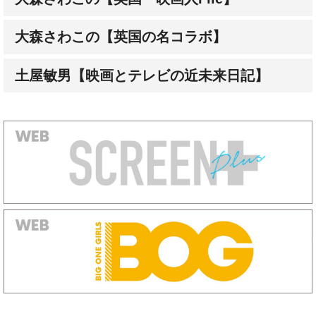
大森さわこの【英国の名コラボ】
土屋敏男【映画とテレビの近未来日記】