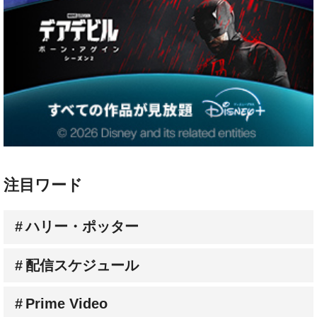
注目ワード
ハリー・ポッター
配信スケジュール
Prime Video