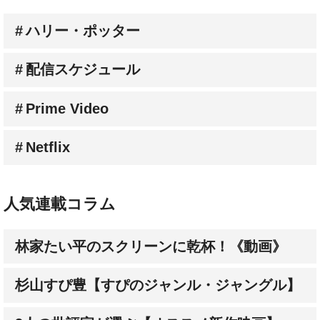
配信スケジュール
Prime Video
Netflix
人気連載コラム
林家たい平のスクリーンに乾杯！《動画》
杉山すぴ豊【すぴのジャンル・ジャングル】
3人の批評家が選ぶ【オススメ新作映画】