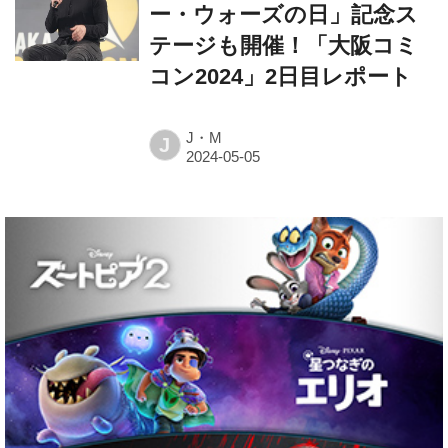
ー・ウォーズの日」記念ス
テージも開催！「大阪コミ
コン2024」2日目レポート
J・M
J