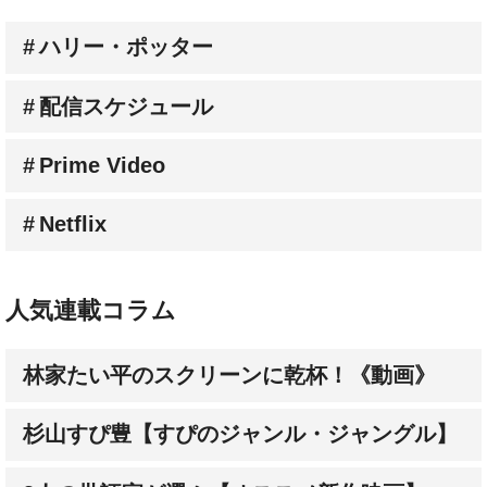
ハリー・ポッター
配信スケジュール
Prime Video
Netflix
人気連載コラム
林家たい平のスクリーンに乾杯！《動画》
杉山すぴ豊【すぴのジャンル・ジャングル】