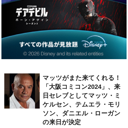
マッツがまた来てくれる！
「大阪コミコン2024」、来
日セレブとしてマッツ・ミ
ケルセン、テムエラ・モリ
ソン、ダニエル・ローガン
の来日が決定