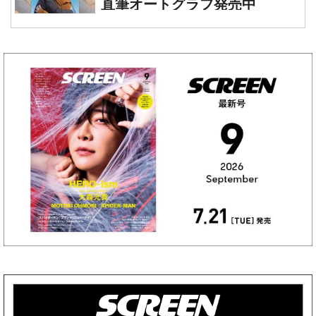
直筆オートグラフ発売中