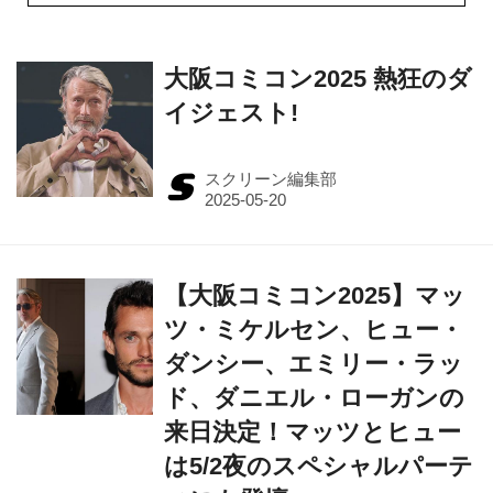
大阪コミコン2025 熱狂のダ
イジェスト!
スクリーン編集部
【大阪コミコン2025】マッ
ツ・ミケルセン、ヒュー・
ダンシー、エミリー・ラッ
ド、ダニエル・ローガンの
来日決定！マッツとヒュー
は5/2夜のスペシャルパーテ