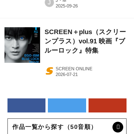
J・M
J
SCREEN＋plus（スクリー
ンプラス）vol.91 映画『ブ
ルーロック』特集
SCREEN ONLINE
作品一覧から探す（50音順）