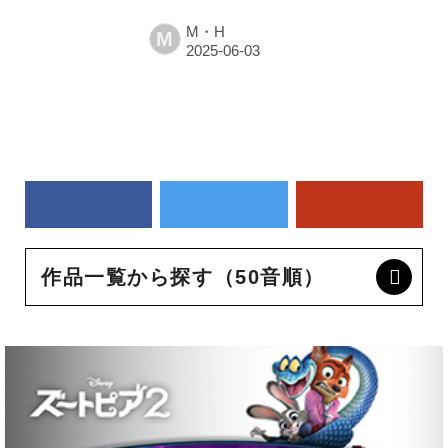
M・H
M
作品一覧から探す（50音順）