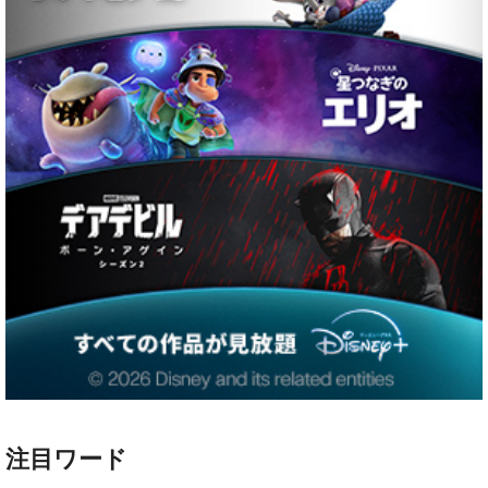
注目ワード
ハリー・ポッター