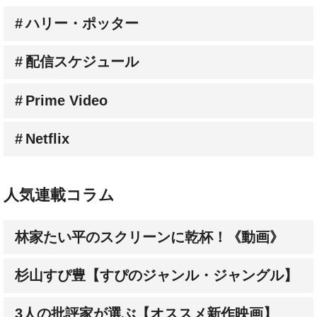
配信スケジュール
Prime Video
Netflix
人気連載コラム
林家たい平のスクリーンに乾杯！《動画》
杉山すぴ豊【すぴのジャンル・ジャングル】
3人の批評家が選ぶ【オススメ新作映画】
成田陽子【私が会った人気スターの昔と今】