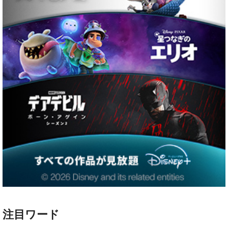
注目ワード
ハリー・ポッター