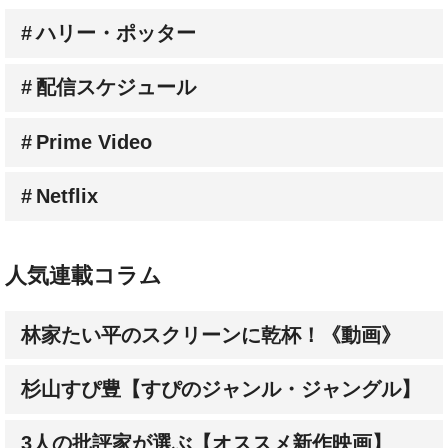
配信スケジュール
Prime Video
Netflix
人気連載コラム
林家たい平のスクリーンに乾杯！《動画》
杉山すぴ豊【すぴのジャンル・ジャングル】
3人の批評家が選ぶ【オススメ新作映画】
成田陽子【私が会った人気スターの昔と今】