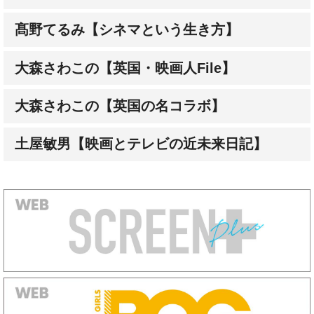
大森さわこの【英国・映画人File】
大森さわこの【英国の名コラボ】
土屋敏男【映画とテレビの近未来日記】