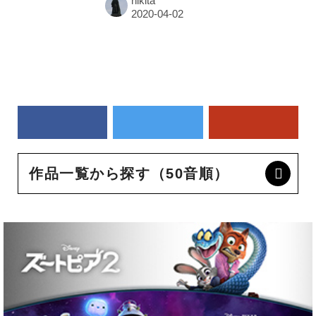
hikita
作品一覧から探す（50音順）