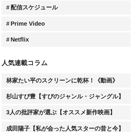
Prime Video
Netflix
人気連載コラム
林家たい平のスクリーンに乾杯！《動画》
杉山すぴ豊【すぴのジャンル・ジャングル】
3人の批評家が選ぶ【オススメ新作映画】
成田陽子【私が会った人気スターの昔と今】
髙野てるみ【シネマという生き方】