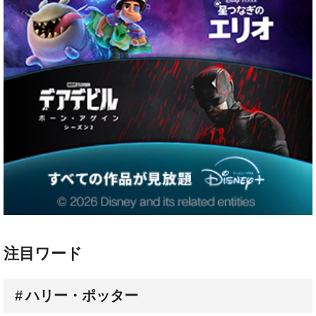
注目ワード
ハリー・ポッター
配信スケジュール