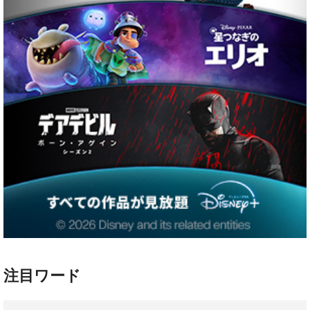
注目ワード
ハリー・ポッター