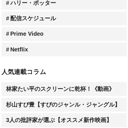
配信スケジュール
Prime Video
Netflix
人気連載コラム
林家たい平のスクリーンに乾杯！《動画》
杉山すぴ豊【すぴのジャンル・ジャングル】
3人の批評家が選ぶ【オススメ新作映画】
成田陽子【私が会った人気スターの昔と今】