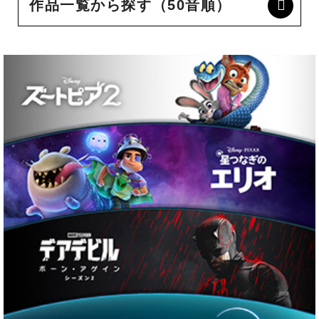
作品一覧から探す（50音順）