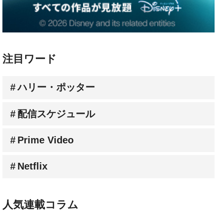
注目ワード
ハリー・ポッター
配信スケジュール
Prime Video
Netflix
人気連載コラム