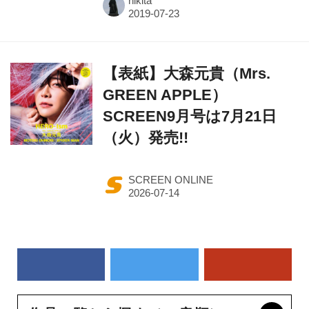
hikita
【表紙】大森元貴（Mrs.
GREEN APPLE）
SCREEN9月号は7月21日
（火）発売!!
SCREEN ONLINE