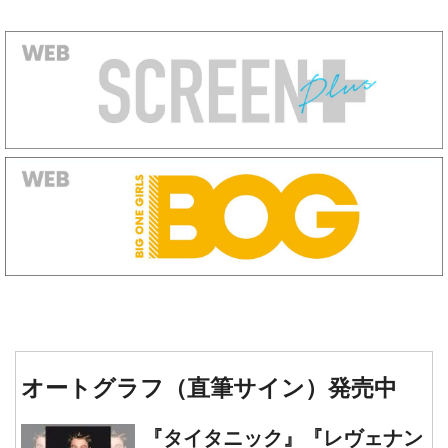
オートグラフ（直筆サイン）発売中
『タイタニック』『レヴェナン