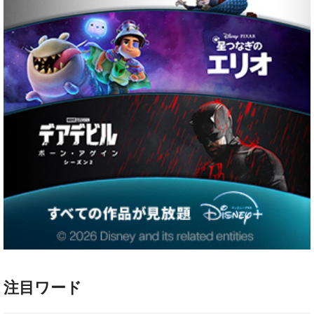
注目ワード