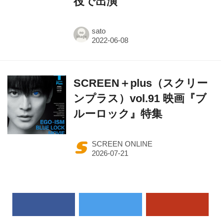
役で出演
sato
SCREEN＋plus（スクリー
ンプラス）vol.91 映画『ブ
ルーロック』特集
SCREEN ONLINE