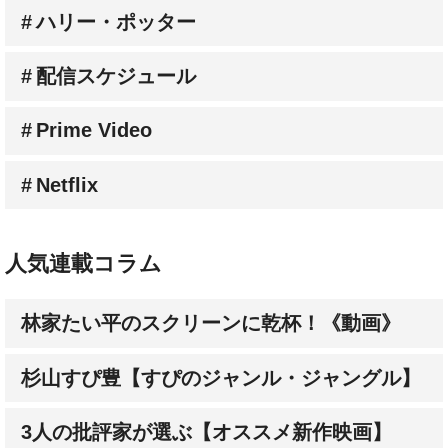
ハリー・ポッター
配信スケジュール
Prime Video
Netflix
人気連載コラム
林家たい平のスクリーンに乾杯！《動画》
杉山すぴ豊【すぴのジャンル・ジャングル】
3人の批評家が選ぶ【オススメ新作映画】