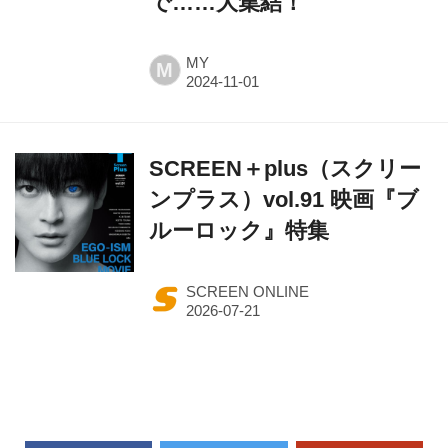
で……大集結！
MY
M
SCREEN＋plus（スクリー
ンプラス）vol.91 映画『ブ
ルーロック』特集
SCREEN ONLINE