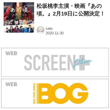
頃。』2月19日に公開決定！
sato