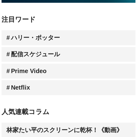
注目ワード
ハリー・ポッター
配信スケジュール
Prime Video
Netflix
人気連載コラム
林家たい平のスクリーンに乾杯！《動画》