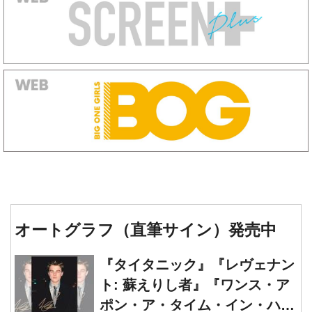
オートグラフ（直筆サイン）発売中
『タイタニック』『レヴェナン
ト: 蘇えりし者』『ワンス・ア
ポン・ア・タイム・イン・ハリ