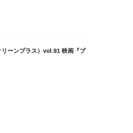
クリーンプラス）vol.91 映画『ブ