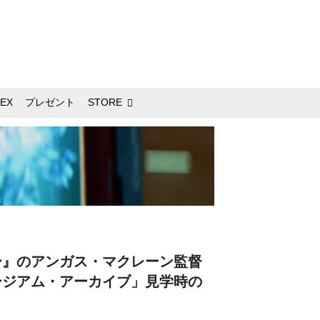
EX
プレゼント
STORE
ー』のアンガス・マクレーン監督
ージアム・アーカイブ」見学時の