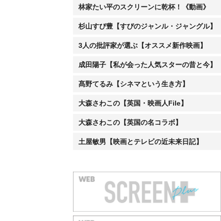
土屋敏男【映画とテレビの近未来日記】