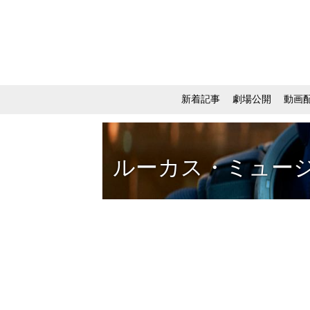
新着記事
劇場公開
動画
ルーカス・ミュー