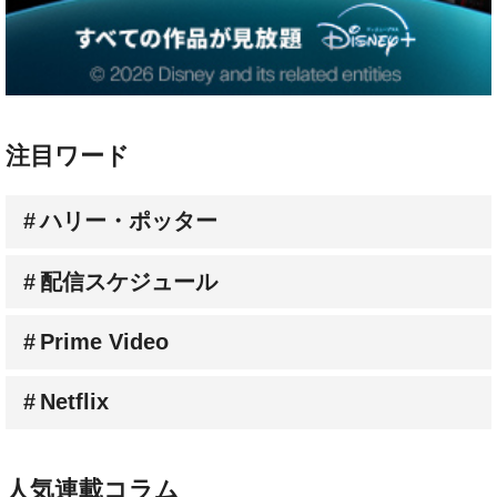
注目ワード
ハリー・ポッター
配信スケジュール
Prime Video
Netflix
人気連載コラム