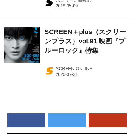
スクリーン編集部
SCREEN＋plus（スクリー
ンプラス）vol.91 映画『ブ
ルーロック』特集
SCREEN ONLINE
作品一覧から探す（50音順）