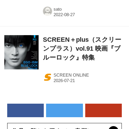
sato
SCREEN＋plus（スクリー
ンプラス）vol.91 映画『ブ
ルーロック』特集
SCREEN ONLINE