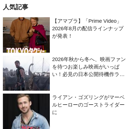
人気記事
【アマプラ】「Prime Video」
2026年8月の配信ラインナップ
が発表！
2026年秋から冬へ、映画ファン
を待つお楽しみ映画がいっぱ
い！必見の日本公開待機作ライ
ンナップ
ライアン・ゴズリングがマーベ
ルヒーローのゴーストライダー
に