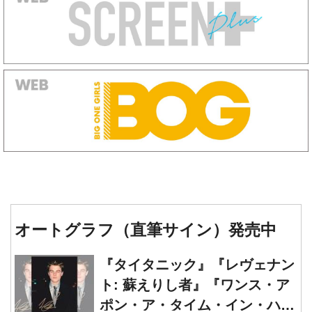
オートグラフ（直筆サイン）発売中
『タイタニック』『レヴェナン
ト: 蘇えりし者』『ワンス・ア
ポン・ア・タイム・イン・ハリ