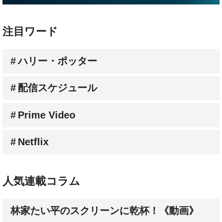
注目ワード
ハリー・ポッター
配信スケジュール
Prime Video
Netflix
人気連載コラム
林家たい平のスクリーンに乾杯！《動画》