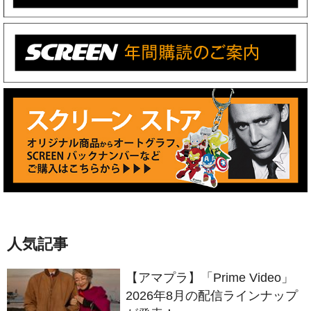
人気記事
【アマプラ】「Prime Video」
2026年8月の配信ラインナップ
が発表！