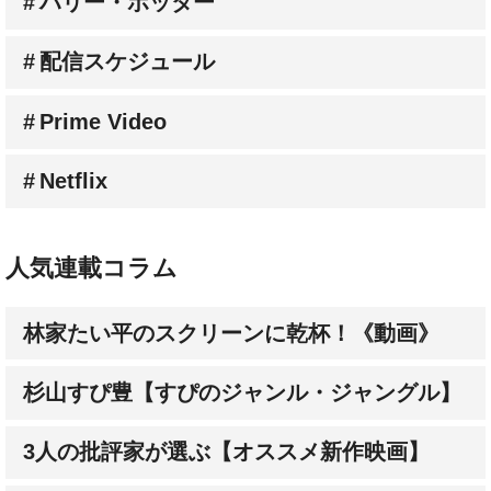
配信スケジュール
Prime Video
Netflix
人気連載コラム
林家たい平のスクリーンに乾杯！《動画》
杉山すぴ豊【すぴのジャンル・ジャングル】
3人の批評家が選ぶ【オススメ新作映画】
成田陽子【私が会った人気スターの昔と今】