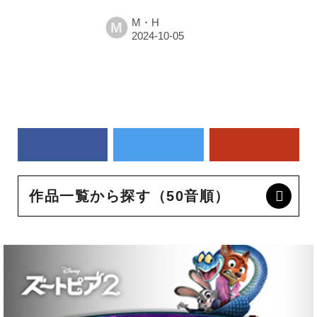
M・H
M
作品一覧から探す（50音順）