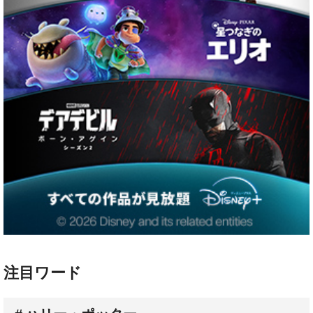
注目ワード
ハリー・ポッター