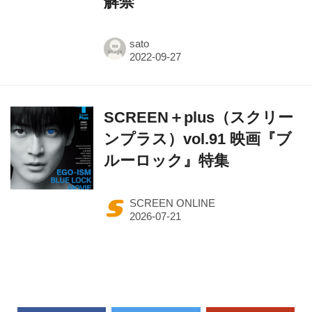
解禁
sato
SCREEN＋plus（スクリー
ンプラス）vol.91 映画『ブ
ルーロック』特集
SCREEN ONLINE