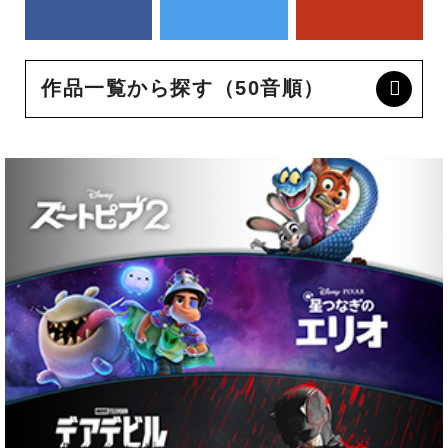
作品一覧から探す（50音順）