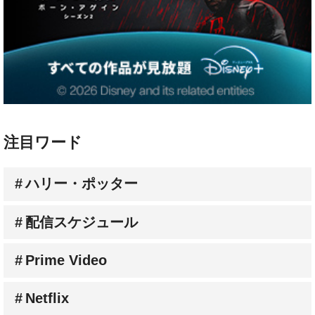
注目ワード
ハリー・ポッター
配信スケジュール
Prime Video
Netflix