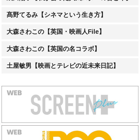
大森さわこの【英国・映画人File】
大森さわこの【英国の名コラボ】
土屋敏男【映画とテレビの近未来日記】