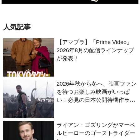
人気記事
【アマプラ】「Prime Video」
2026年8月の配信ラインナップ
が発表！
2026年秋から冬へ、映画ファン
を待つお楽しみ映画がいっぱ
い！必見の日本公開待機作ライ
ンナップ
ライアン・ゴズリングがマーベ
ルヒーローのゴーストライダー