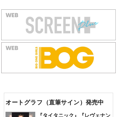
オートグラフ（直筆サイン）発売中
『タイタニック』『レヴェナン