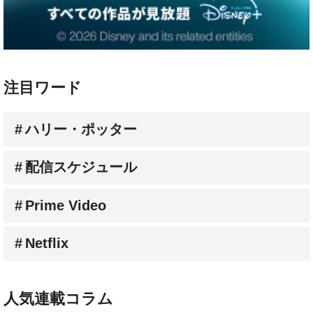
注目ワード
ハリー・ポッター
配信スケジュール
Prime Video
Netflix
人気連載コラム