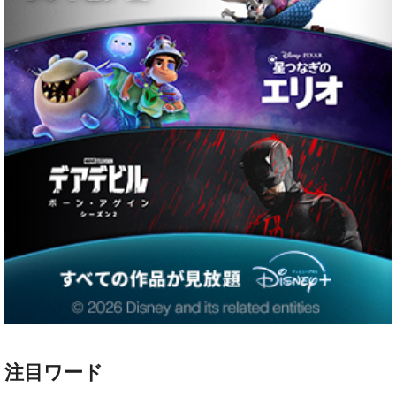
注目ワード
ハリー・ポッター