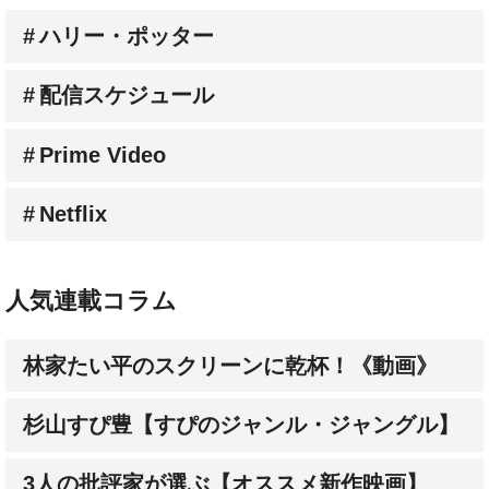
配信スケジュール
Prime Video
Netflix
人気連載コラム
林家たい平のスクリーンに乾杯！《動画》
杉山すぴ豊【すぴのジャンル・ジャングル】
3人の批評家が選ぶ【オススメ新作映画】
成田陽子【私が会った人気スターの昔と今】