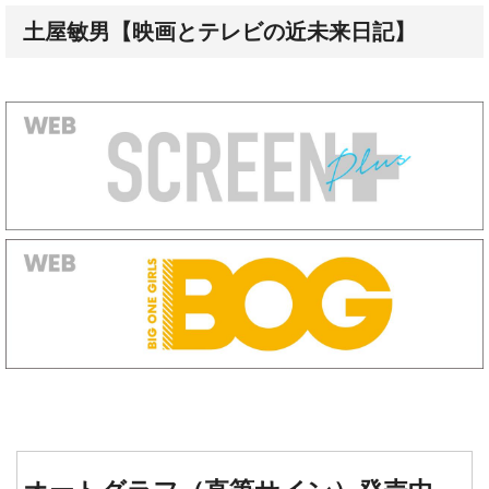
土屋敏男【映画とテレビの近未来日記】