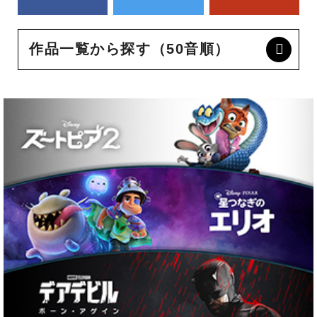
作品一覧から探す（50音順）