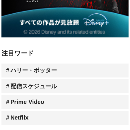
注目ワード
ハリー・ポッター
配信スケジュール
Prime Video
Netflix