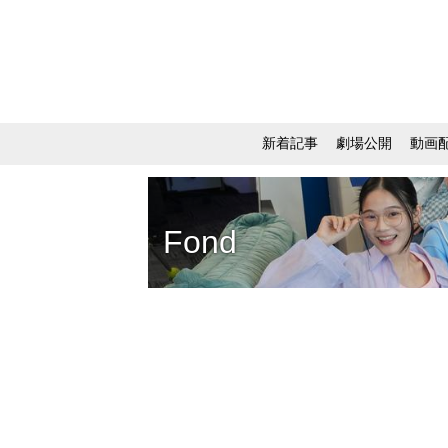
新着記事
劇場公開
動画
Fond