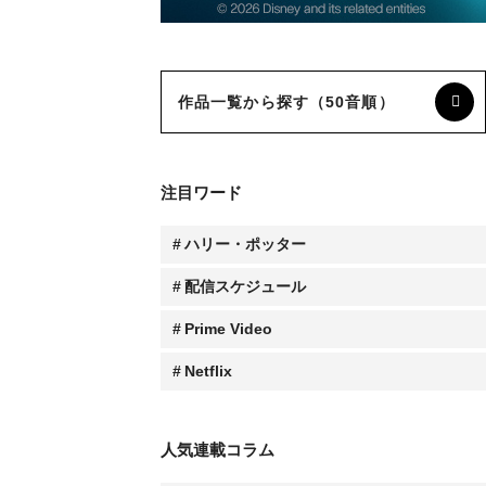
作品一覧から探す（50音順）
注目ワード
ハリー・ポッター
配信スケジュール
Prime Video
Netflix
人気連載コラム