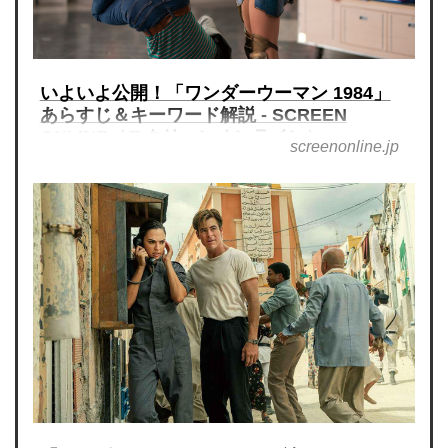
いよいよ公開！「ワンダーウーマン 1984」
あらすじ＆キーワード解説 - SCREEN
ONLINE（スクリーンオンライン）
screenonline.jp