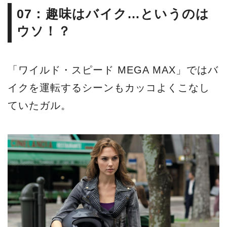
07：趣味はバイク…というのは
ウソ！？
「ワイルド・スピード MEGA MAX」ではバ
イクを運転するシーンもカッコよくこなし
ていたガル。