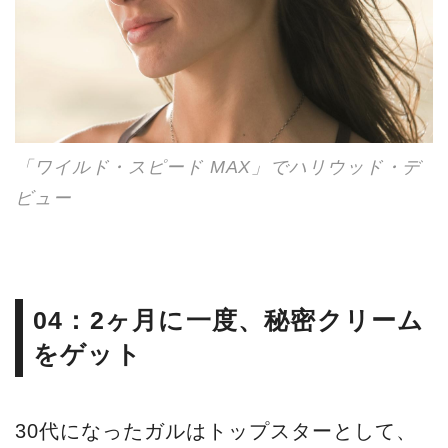
「ワイルド・スピード MAX」でハリウッド・デ
ビュー
04：2ヶ月に一度、秘密クリーム
をゲット
30代になったガルはトップスターとして、