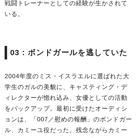
戦闘トレーナーとしての経験が生かされて
いる。
03：ボンドガールを逃していた
2004年度のミス・イスラエルに選ばれた大
学生のガルの美貌に、キャスティング・デ
ィレクターが惚れ込み、女優としての活動
をバックアップ。最初に受けたオーディシ
ョンは、「007／慰めの報酬」のボンドガー
ル、カミーユ役だった。残念ながらカミー