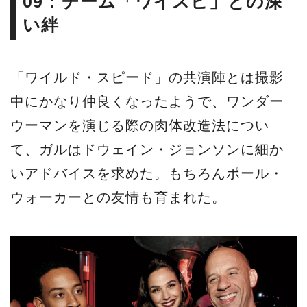
09：チーム「ワイスピ」との深
い絆
「ワイルド・スピード」の共演陣とは撮影
中にかなり仲良くなったようで、ワンダー
ウーマンを演じる際の肉体改造法につい
て、ガルはドウェイン・ジョンソンに細か
いアドバイスを求めた。もちろんポール・
ウォーカーとの友情も育まれた。