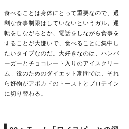
食べることは身体にとって重要なので、過
剰な食事制限はしていないというガル。運
転をしながらとか、電話をしながら食事を
することが大嫌いで、食べることに集中し
たいタイプなのだ。大好きなのは、ハンバ
ーガーとチョコレート入りのアイスクリー
ム。役のためのダイエット期間では、それ
ら好物がアボカドのトーストとプロテイン
に切り替わる。