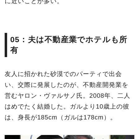
に近いことが多い。
05：夫は不動産業でホテルも所
有
友人に招かれた砂漠でのパーティで出会
い、交際に発展したのが、不動産開発業を
営むヤロン・ヴァルサノ氏。2008年、二人
はめでたく結婚した。ガルより10歳上の彼
は、身長が185cm（ガルは178cm）。