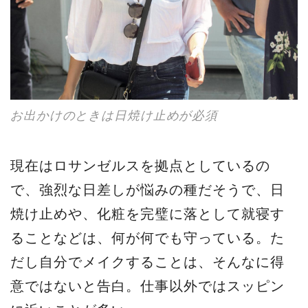
お出かけのときは日焼け止めが必須
現在はロサンゼルスを拠点としているの
で、強烈な日差しが悩みの種だそうで、日
焼け止めや、化粧を完璧に落として就寝す
ることなどは、何が何でも守っている。た
だし自分でメイクすることは、そんなに得
意ではないと告白。仕事以外ではスッピン