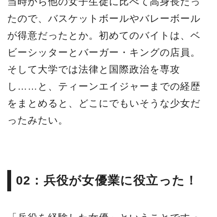
当時から他の女子生徒に比べて高身長だっ
たので、バスケットボールやバレーボール
が得意だったとか。初めてのバイトは、ベ
ビーシッターとバーガー・キングの店員。
そして大学では法律と国際政治を専攻
し……と、ティーンエイジャーまでの経歴
をまとめると、どこにでもいそうな少女だ
ったみたい。
02：兵役が女優業に役立った！