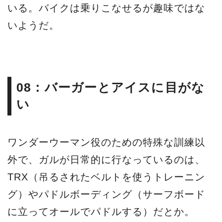
いる。バイクは乗りこなせるが趣味ではな
いようだ。
08：バーガーとアイスに目がな
い
ワンダーウーマン役のための特殊な訓練以
外で、ガルが日常的に行なっているのは、
TRX（吊るされたベルトを使うトレーニン
グ）やパドルボーディング（サーフボード
に立ってオールでパドルする）だとか。