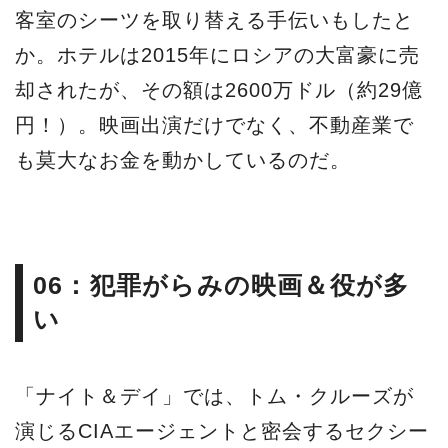
客室のシーツを取り替える手伝いもしたと
か。ホテルは2015年にロシアの大富豪に売
却されたが、その額は2600万ドル（約29億
円！）。映画出演だけでなく、不動産業で
も莫大なお金を動かしているのだ。
06：犯罪がらみの映画＆役が多
い
「ナイト＆デイ」では、トム・クルーズが
演じるCIAエージェントと密会するセクシー