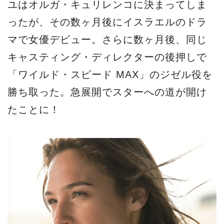
ユはオルガ・キュリレンコに決まってしま
ったが、その数ヶ月後にイスラエルのドラ
マで女優デビュー。さらに数ヶ月後、同じ
キャスティング・ディレクターの後押しで
「ワイルド・スピード MAX」のジゼル役を
勝ち取った。急展開でスターへの道が開け
たことに！