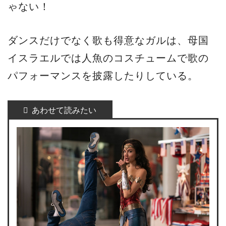
ゃない！
ダンスだけでなく歌も得意なガルは、母国
イスラエルでは人魚のコスチュームで歌の
パフォーマンスを披露したりしている。