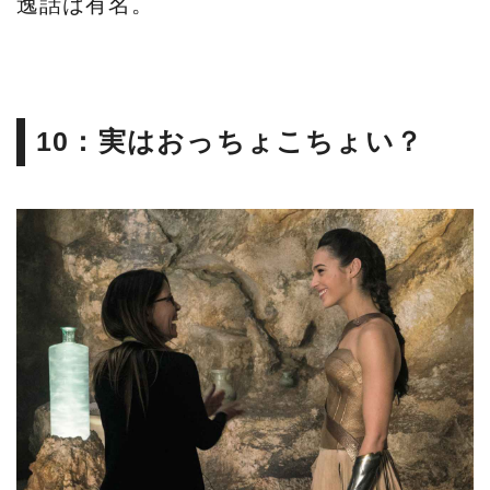
逸話は有名。
10：実はおっちょこちょい？