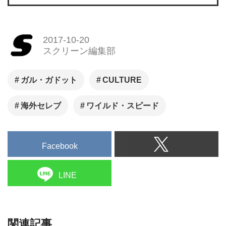
2017-10-20
スクリーン編集部
ガル・ガドット
CULTURE
海外セレブ
ワイルド・スピード
Facebook
LINE
関連記事