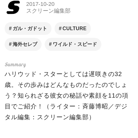
2017-10-20
スクリーン編集部
ガル・ガドット
CULTURE
海外セレブ
ワイルド・スピード
ハリウッド・スターとしては遅咲きの32
歳。その歩みはどんなものだったのでしょ
う？知られざる彼女の秘話や素顔を11の項
目でご紹介！（ライター：斉藤博昭／デジ
タル編集：スクリーン編集部）