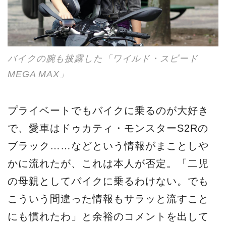
バイクの腕も披露した「ワイルド・スピード
MEGA MAX」
プライベートでもバイクに乗るのが大好き
で、愛車はドゥカティ・モンスターS2Rの
ブラック……などという情報がまことしや
かに流れたが、これは本人が否定。「二児
の母親としてバイクに乗るわけない。でも
こういう間違った情報もサラッと流すこと
にも慣れたわ」と余裕のコメントを出して