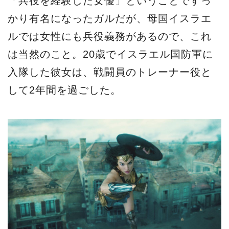
「兵役を経験した女優」ということですっ
かり有名になったガルだが、母国イスラエ
ルでは女性にも兵役義務があるので、これ
は当然のこと。20歳でイスラエル国防軍に
入隊した彼女は、戦闘員のトレーナー役と
して2年間を過ごした。