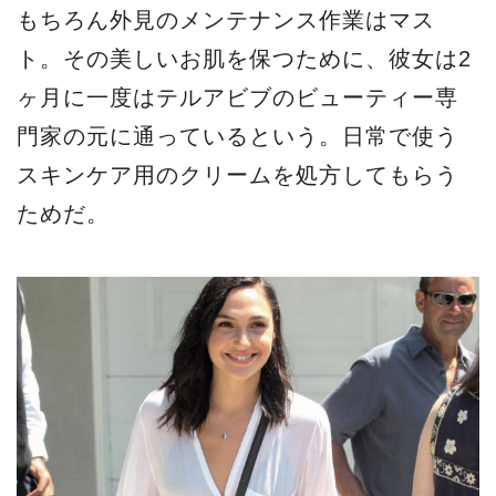
もちろん外見のメンテナンス作業はマス
ト。その美しいお肌を保つために、彼女は2
ヶ月に一度はテルアビブのビューティー専
門家の元に通っているという。日常で使う
スキンケア用のクリームを処方してもらう
ためだ。