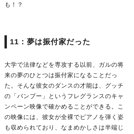
も！？
11：夢は振付家だった
大学で法律などを専攻する以前、ガルの将
来の夢のひとつは振付家になることだっ
た。そんな彼女のダンスの才能は、グッチ
の「バンブー」というフレグランスのキャ
ンペーン映像で確かめることができる。こ
の映像には、彼女が全裸でピアノを弾く姿
も収められており、なまめかしさは半端じ