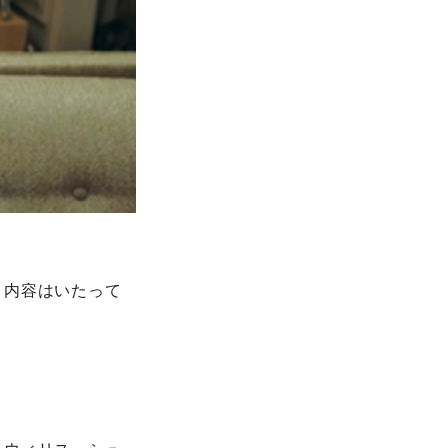
、内容はいたって