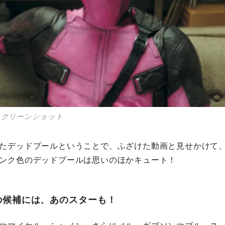
のスクリーンショット
たデッドプールということで、ふざけた動画と見せかけて
ンク色のデッドプールは思いのほかキュート！
役の候補には、あのスターも！