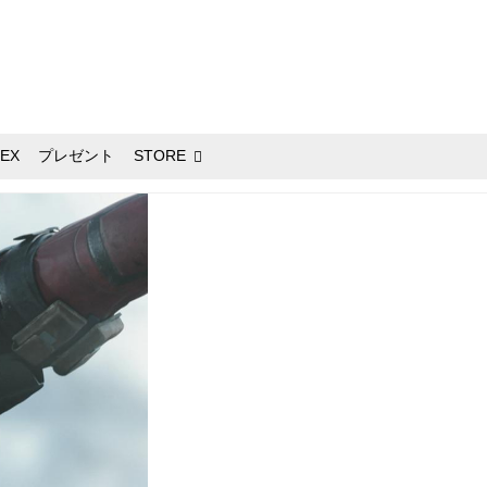
EX
プレゼント
STORE