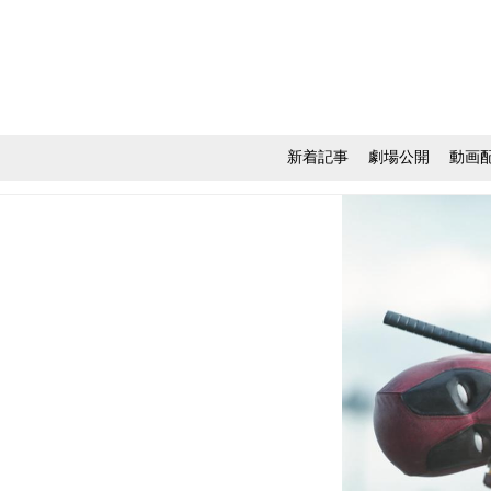
新着記事
劇場公開
動画