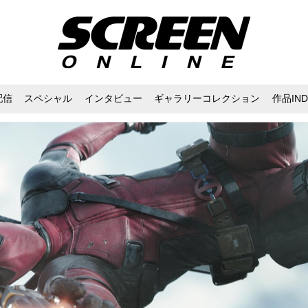
配信
スペシャル
インタビュー
ギャラリーコレクション
作品IND