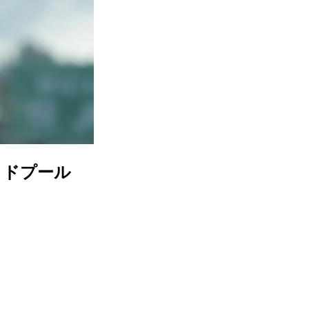
ッドプール