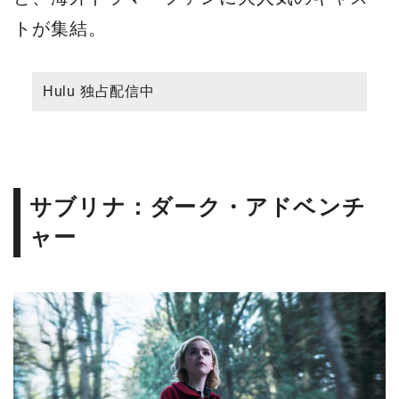
トが集結。
Hulu 独占配信中
サブリナ：ダーク・アドベンチ
ャー