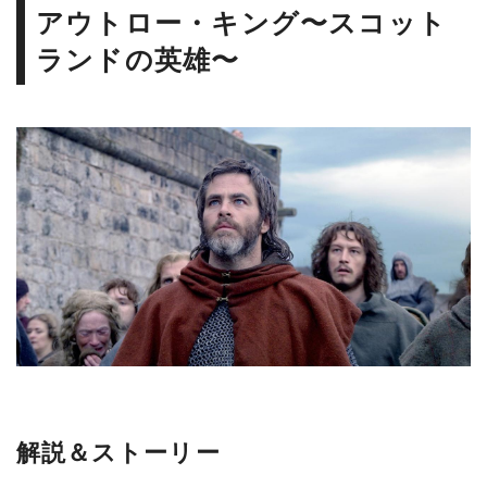
アウトロー・キング〜スコット
ランドの英雄〜
解説＆ストーリー