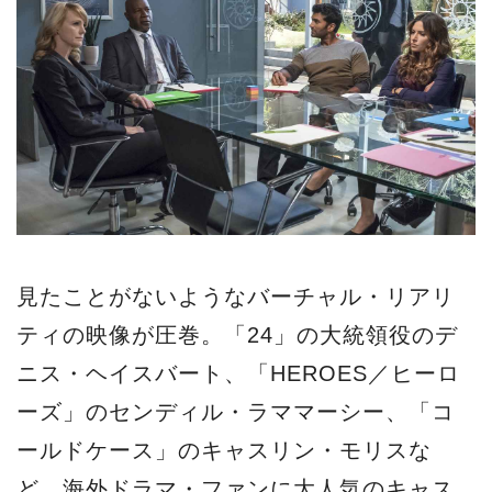
見たことがないようなバーチャル・リアリ
ティの映像が圧巻。「24」の大統領役のデ
ニス・ヘイスバート、「HEROES／ヒーロ
ーズ」のセンディル・ラママーシー、「コ
ールドケース」のキャスリン・モリスな
ど、海外ドラマ・ファンに大人気のキャス