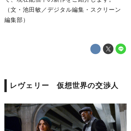
（文・池田敏／デジタル編集・スクリーン
編集部）
レヴェリー 仮想世界の交渉人