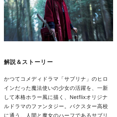
解説＆ストーリー
かつてコメディドラマ「サブリナ」のヒロ
インだった魔法使いの少女の活躍を、一新
して本格ホラー風に描く、Netflixオリジナ
ルドラマのファンタジー。バクスター高校
に通う、人間と魔女のハーフであるサブリ