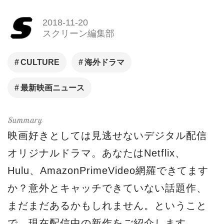
2018-11-20
スクリーン編集部
CULTURE
海外ドラマ
最新映画ニュース
映画好きとしては見逃せないデジタル配信
オリジナルドラマ。あなたはNetflix、
Hulu、AmazonPrimeVideo網羅できてます
か？意外とキャッチできていない話題作、
まだまだあるかもしれません。ということ
で、現在配信中の新作をご紹介します。