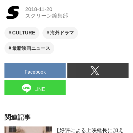
2018-11-20
スクリーン編集部
CULTURE
海外ドラマ
最新映画ニュース
Facebook
LINE
関連記事
【好評による上映延長に加え