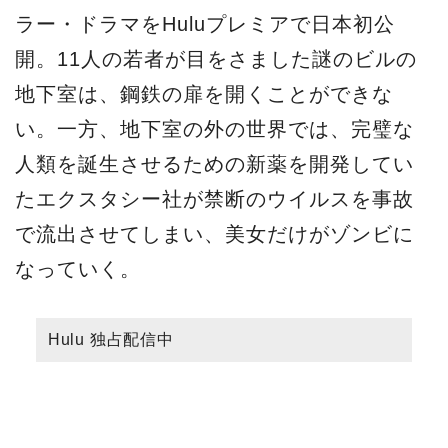
ラー・ドラマをHuluプレミアで日本初公
開。11人の若者が目をさました謎のビルの
地下室は、鋼鉄の扉を開くことができな
い。一方、地下室の外の世界では、完璧な
人類を誕生させるための新薬を開発してい
たエクスタシー社が禁断のウイルスを事故
で流出させてしまい、美女だけがゾンビに
なっていく。
Hulu 独占配信中