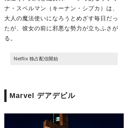
ナ・スペルマン（キーナン・シプカ）は、
大人の魔法使いになろうとめざす毎日だっ
たが、彼女の前に邪悪な勢力が立ちふさが
る。
Netflix 独占配信開始
Marvel デアデビル