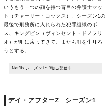
いうもう一つの顔を持つ盲目の弁護士マッ
ト（チャーリー・コックス）。シーズン1の
最後で刑務所に入れられた犯罪組織のボ
ス、キングピン（ヴィンセント・ドノフリ
オ）が町に戻ってきて、またも町を牛耳ろ
うとする。
Netflix シーズン1〜3独占配信中
デイ・アフターZ シーズン1