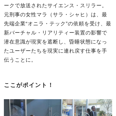
ークで放送されたサイエンス・スリラー。
元刑事の女性マラ（サラ・シャヒ）は、最
先端企業“オニラ・テック”の依頼を受け、最
新バーチャル・リアリティー装置の影響で
潜在意識が現実を遮断し、昏睡状態になっ
たユーザーたちを現実に連れ戻す仕事を手
伝うことに。
ここがポイント！