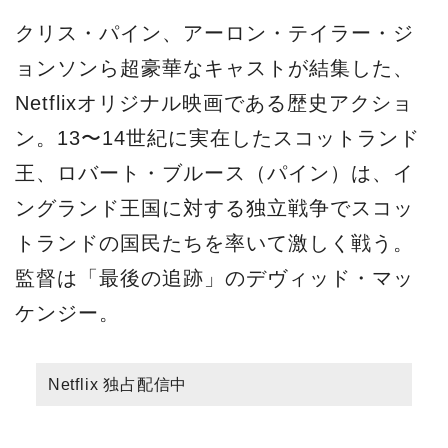
クリス・パイン、アーロン・テイラー・ジ
ョンソンら超豪華なキャストが結集した、
Netflixオリジナル映画である歴史アクショ
ン。13〜14世紀に実在したスコットランド
王、ロバート・ブルース（パイン）は、イ
ングランド王国に対する独立戦争でスコッ
トランドの国民たちを率いて激しく戦う。
監督は「最後の追跡」のデヴィッド・マッ
ケンジー。
Netflix 独占配信中