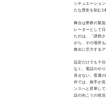
シチュエーション
たな歴史を刻む1本
舞台は警察の緊急
レーターとして日
たのは、「誘拐さ
がら、その場所も
救出に尽力するア
設定だけでも十分
なく、電話のやり
見せない。普通の
作では、相手が見
ンスへと昇華して
話の向こうの状況