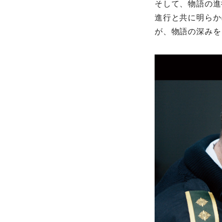
そして、物語の進
進行と共に明らか
が、物語の深みを