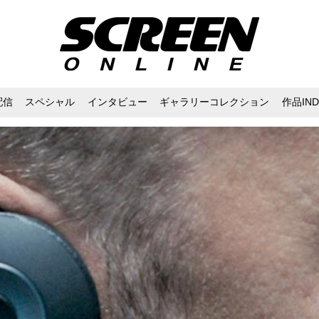
配信
スペシャル
インタビュー
ギャラリーコレクション
作品IND