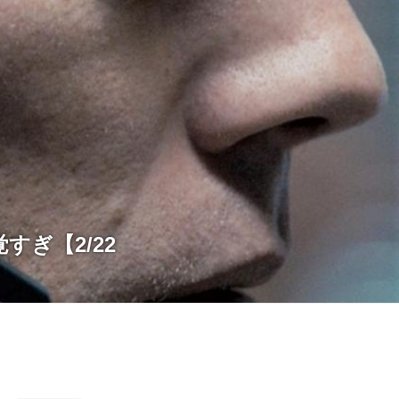
すぎ【2/22