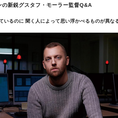
ンの新鋭グスタフ・モーラー監督Q&A
ているのに 聞く人によって思い浮かべるものが異なる