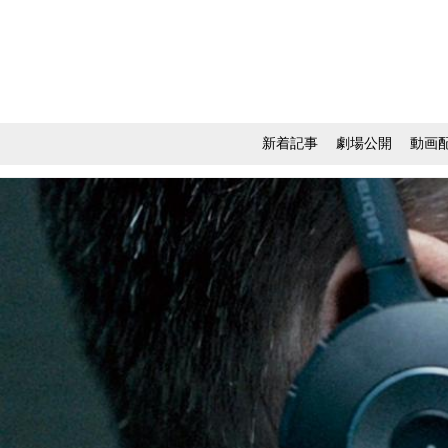
新着記事
劇場公開
動画