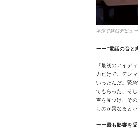
本作で鮮烈デビ
ーー“電話の音と
『最初のアイディ
力だけで、デンマ
いったんだ。緊急
てもらった。そし
声を見つけ、その
ものが異なるとい
ーー最も影響を受