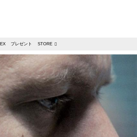
EX
プレゼント
STORE