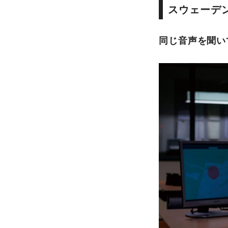
スウェーデ
同じ音声を聞い