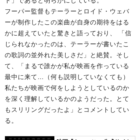
ト」であると明らかにしている。
フーパー監督もテーラーとロイド・ウェバ
ーが制作したこの楽曲が自身の期待をはる
かに超えていたと驚きと語っており、 「信
じられなかったのは、テーラーが書いたこ
の歌詞の並外れた美しさだ」と絶賛。そし
て、「まるで誰かが私が映画を作っている
最中に来て…（何も説明していなくても）
私たちが映画で何をしようとしているのか
を深く理解しているかのようだった。とて
もスリリングだったよ」とコメントしてい
る。