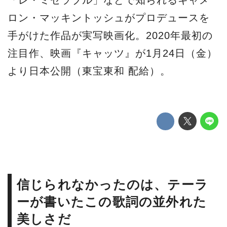
「レ・ミゼラブル」などで知られるキャメ
ロン・マッキントッシュがプロデュースを
手がけた作品が実写映画化。2020年最初の
注目作、映画『キャッツ』が1月24日（金）
より日本公開（東宝東和 配給）。
信じられなかったのは、テーラ
ーが書いたこの歌詞の並外れた
美しさだ