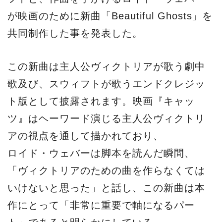
が映画のために新曲「Beautiful Ghosts」を
共同制作した事を発表した。
この新曲は主人公ヴィクトリアが歌う劇中
歌及び、スウィフトが歌うエンドクレジッ
ト版として披露されます。映画『キャッ
ツ』はヘーワード演じる主人公ヴィクトリ
アの視点を通して描かれており、
ロイド・ウェバーは脚本を読んだ瞬間、
「ヴィクトリアのための曲を作らなくては
いけないと思った」と話し、この新曲は本
作にとって「非常に重要で軸になるパー