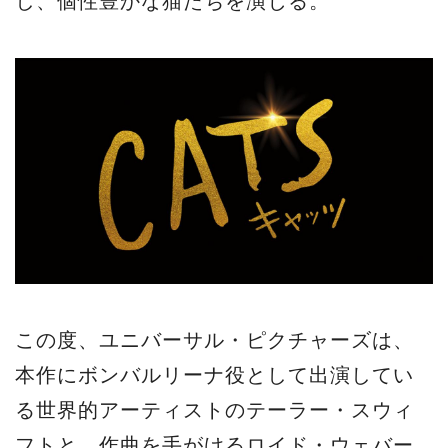
し、個性豊かな猫たちを演じる。
この度、ユニバーサル・ピクチャーズは、
本作にボンバルリーナ役として出演してい
る世界的アーティストのテーラー・スウィ
フトと、作曲を手がけるロイド・ウェバー