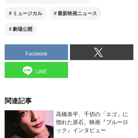
ミュージカル
最新映画ニュース
劇場公開
Facebook
LINE
関連記事
高橋恭平、千切の「エゴ」に
惚れた原石。映画『ブルーロ
ック』インタビュー