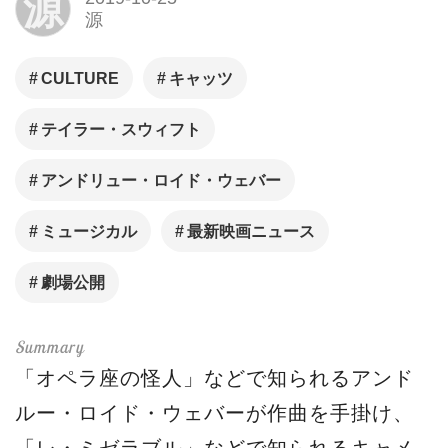
源
源
CULTURE
キャッツ
テイラー・スウィフト
アンドリュー・ロイド・ウェバー
ミュージカル
最新映画ニュース
劇場公開
「オペラ座の怪人」などで知られるアンド
ルー・ロイド・ウェバーが作曲を手掛け、