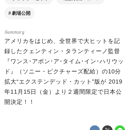
劇場公開
アメリカをはじめ、全世界で大ヒットを記
録したクェンティン・タランティーノ監督
『ワンス･アポン･ア･タイム･イン･ハリウッ
ド』（ソニー・ピクチャーズ配給）の10分
拡大“エクステンデッド・カット”版が 2019
年11月15日（金）より２週間限定で日本公
開決定！！