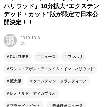
ハリウッド』10分拡大“エクステン
デッド・カット”版が限定で日本公
開決定！！
源
2019-10-31
源
CULTURE
ニュース
ワンハリ
ワンス・アポン・ア・タイム・イン・ハリウッド
拡大版
クエンティン・タランティーノ
レオナルド・ディカプリオ
ブラッド・ピット
最新映画ニュース