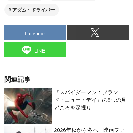
アダム・ドライバー
Facebook
LINE
関連記事
『スパイダーマン：ブラン
ド・ニュー・デイ』の8つの見
どころを深掘り
2026年秋から冬へ、映画ファ