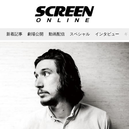
新着記事
劇場公開
動画配信
スペシャル
インタビュー
ギ