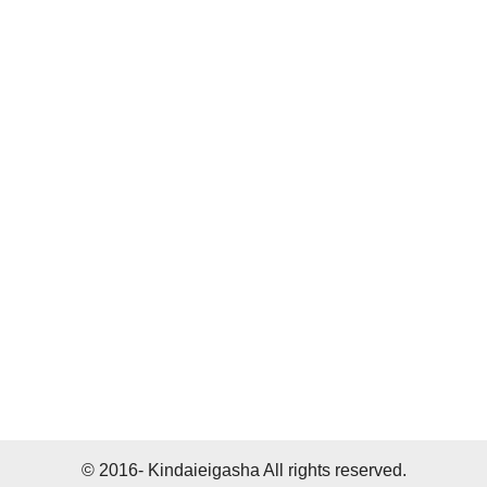
© 2016- Kindaieigasha All rights reserved.