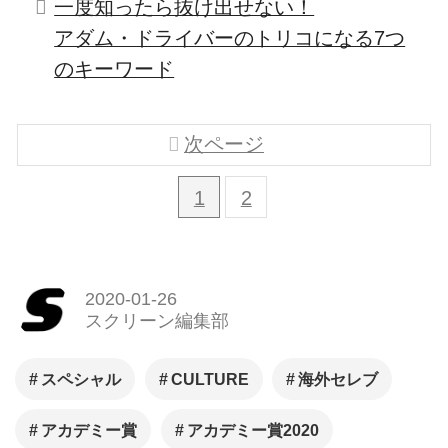
一度知ったら抜け出せない！
アダム・ドライバーのトリコになる7つ
のキーワード
次ページ
1
2
2020-01-26
スクリーン編集部
スペシャル
CULTURE
海外セレブ
アカデミー賞
アカデミー賞2020