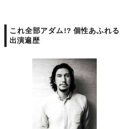
これ全部アダム!? 個性あふれる
出演遍歴