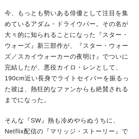
今、もっとも勢いある俳優として注目を集
めているアダム・ドライウバー。その名が
大々的に知られることになった『スター・
ウォーズ』新三部作が、『スター・ウォー
ズ／スカイウォーカーの夜明け』でついに
完結したが、悪役カイロ・レンとして、
190cm近い長身でライトセイバーを振るっ
た彼は、熱狂的なファンからも絶賛される
までになった。
そんな『SW』熱も冷めやらぬうちに、
Netflix配信の『マリッジ・ストーリー』で