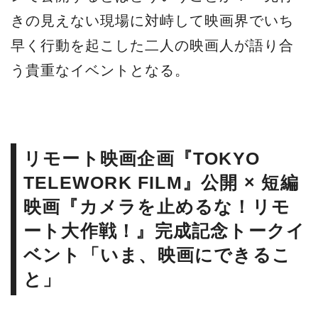
きの見えない現場に対峙して映画界でいち
早く行動を起こした二人の映画人が語り合
う貴重なイベントとなる。
リモート映画企画『TOKYO
TELEWORK FILM』公開 × 短編
映画『カメラを止めるな！リモ
ート大作戦！』完成記念トークイ
ベント「いま、映画にできるこ
と」