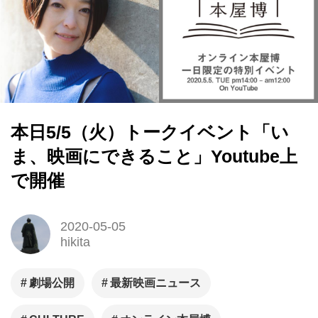
本日5/5（火）トークイベント「い
ま、映画にできること」Youtube上
で開催
2020-05-05
hikita
劇場公開
最新映画ニュース