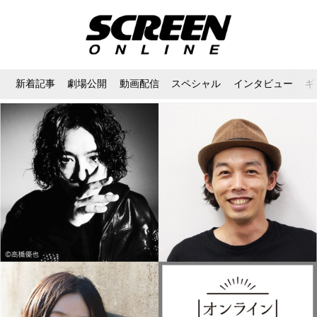
新着記事
劇場公開
動画配信
スペシャル
インタビュー
ギ