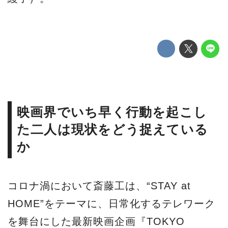
映画界でいち早く行動を起こし
た二人は現状をどう捉えている
か
コロナ渦において斎藤工は、“STAY at
HOME”をテーマに、日常化するテレワーク
を舞台にした最新映画企画『TOKYO