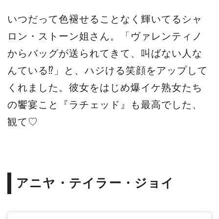
いつだって色褪せることなく輝いてるシャ
ロン・ストーン姐さん。「ヴァレンティノ
からバッグが送られてきて、叫ばない人な
んている⁉」と、ハジける笑顔をアップして
くれました。彼女をはじめ爆イケ熟女たち
の饗宴こと『ラチェッド』も最高でした、
観て♡
アニヤ・テイラー・ジョイ