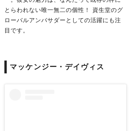
とらわれない唯一無二の個性！ 資生堂のグ
ローバルアンバサダーとしての活躍にも注
目です。
マッケンジー・デイヴィス