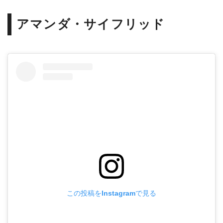
アマンダ・サイフリッド
この投稿をInstagramで見る