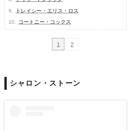
トレイシー・エリス・ロス
コートニー・コックス
1
2
シャロン・ストーン