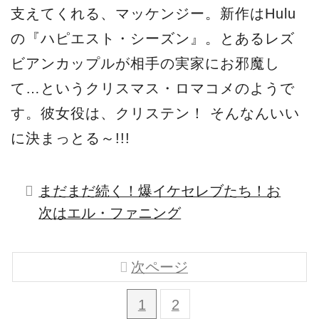
支えてくれる、マッケンジー。新作はHulu
の『ハピエスト・シーズン』。とあるレズ
ビアンカップルが相手の実家にお邪魔し
て…というクリスマス・ロマコメのようで
す。彼女役は、クリステン！ そんなんいい
に決まっとる～!!!
まだまだ続く！爆イケセレブたち！お
次はエル・ファニング
次ページ
1
2