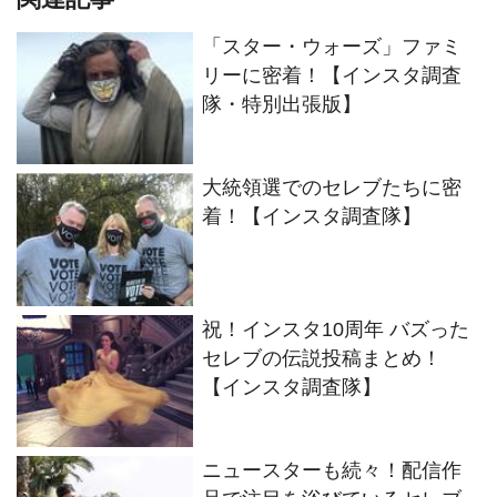
「スター・ウォーズ」ファミ
リーに密着！【インスタ調査
隊・特別出張版】
大統領選でのセレブたちに密
着！【インスタ調査隊】
祝！インスタ10周年 バズった
セレブの伝説投稿まとめ！
【インスタ調査隊】
ニュースターも続々！配信作