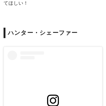
てほしい！
ハンター・シェーファー