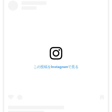
この投稿をInstagramで見る