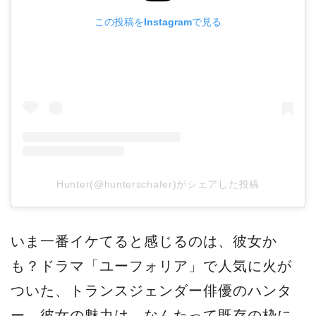
この投稿をInstagramで見る
Hunter(@hunterschafer)がシェアした投稿
いま一番イケてると感じるのは、彼女か
も？ドラマ「ユーフォリア」で人気に火が
ついた、トランスジェンダー俳優のハンタ
ー。彼女の魅力は、なんたって既存の枠に