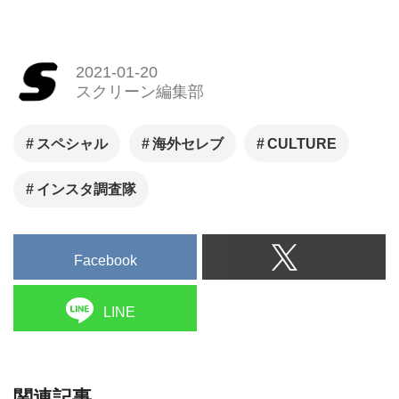
2021-01-20
スクリーン編集部
スペシャル
海外セレブ
CULTURE
インスタ調査隊
Facebook
LINE
関連記事