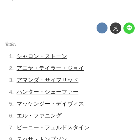
シャロン・ストーン
アニヤ・テイラー・ジョイ
アマンダ・サイフリッド
ハンター・シェーファー
マッケンジー・デイヴィス
エル・ファニング
ビーニー・フェルドスタイン
テッサ・トンプソン