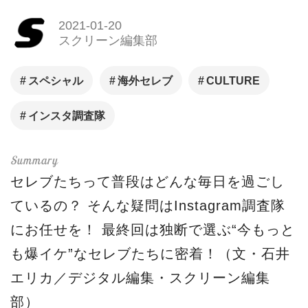
2021-01-20
スクリーン編集部
スペシャル
海外セレブ
CULTURE
インスタ調査隊
セレブたちって普段はどんな毎日を過ごし
ているの？ そんな疑問はInstagram調査隊
にお任せを！ 最終回は独断で選ぶ“今もっと
も爆イケ”なセレブたちに密着！（文・石井
エリカ／デジタル編集・スクリーン編集
部）