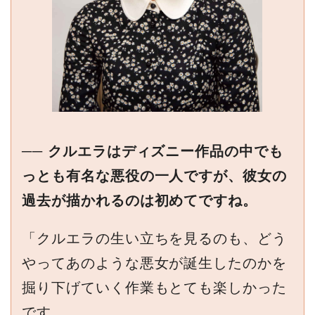
── クルエラはディズニー作品の中でも
っとも有名な悪役の一人ですが、彼女の
過去が描かれるのは初めてですね。
「クルエラの生い立ちを見るのも、どう
やってあのような悪女が誕生したのかを
掘り下げていく作業もとても楽しかった
です。