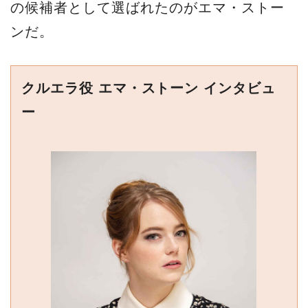
の候補者として選ばれたのがエマ・ストー
ンだ。
クルエラ役 エマ・ストーン インタビュ
ー