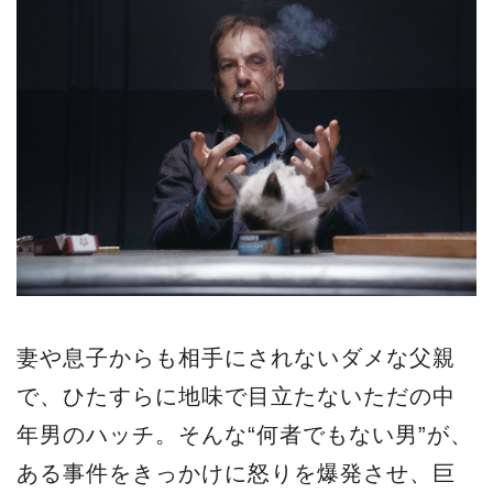
妻や息子からも相手にされないダメな父親
で、ひたすらに地味で目立たないただの中
年男のハッチ。そんな“何者でもない男”が、
ある事件をきっかけに怒りを爆発させ、巨