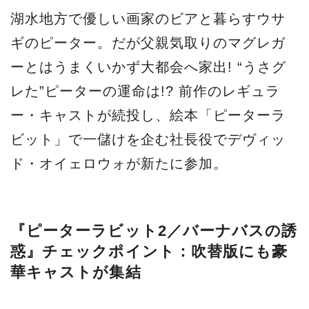
湖水地方で優しい画家のビアと暮らすウサ
ギのピーター。だが父親気取りのマグレガ
ーとはうまくいかず大都会へ家出! “うさグ
レた”ピーターの運命は!? 前作のレギュラ
ー・キャストが続投し、絵本「ピーターラ
ビット」で一儲けを企む社長役でデヴィッ
ド・オイェロウォが新たに参加。
『ピーターラビット2／バーナバスの誘
惑』チェックポイント：吹替版にも豪
華キャストが集結