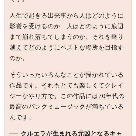
人生で起きる出来事から人はどのように
影響を受けるのか、人はどのように底辺
まで崩れ落ちてしまうのか、それを乗り
越えてどのようにベストな場所を目指す
のか。
そういったいろんなことが描かれている
作品です。それもとても楽しくてクレイ
ジーなやり方で。この作品には70年代の
最高のパンクミュージックが満ちている
んです」
── クルエラが生まれる元凶となるキャ