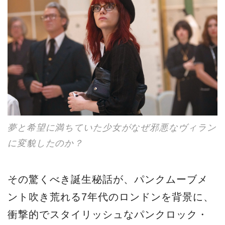
夢と希望に満ちていた少女がなぜ邪悪なヴィラン
に変貌したのか？
その驚くべき誕生秘話が、パンクムーブメ
ント吹き荒れる7年代のロンドンを背景に、
衝撃的でスタイリッシュなパンクロック・