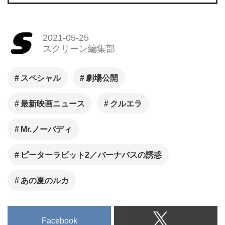
2021-05-25
スクリーン編集部
スペシャル
劇場公開
最新映画ニュース
クルエラ
Mr.ノーバディ
ピーターラビット2／バーナバスの誘惑
あの夏のルカ
Facebook