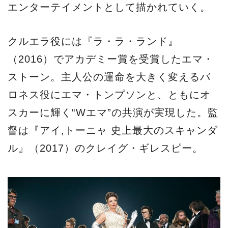
エンターテイメントとして描かれていく。
クルエラ役には『ラ・ラ・ランド』
（2016）でアカデミー賞を受賞したエマ・
ストーン。主人公の運命を大きく変えるバ
ロネス役にエマ・トンプソンと、ともにオ
スカーに輝く“Wエマ”の共演が実現した。監
督は『アイ,トーニャ 史上最大のスキャンダ
ル』（2017）のクレイグ・ギレスピー。