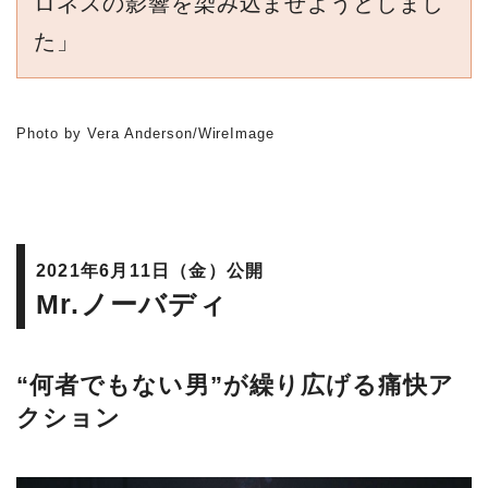
ロネスの影響を染み込ませようとしまし
た」
Photo by Vera Anderson/WireImage
2021年6月11日（金）公開
Mr.ノーバディ
“何者でもない男”が繰り広げる痛快ア
クション