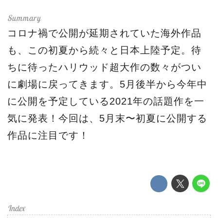
コロナ禍で公開が延期されていた海外作品
も、この初夏から続々と日本上陸予定。待
ちに待ったハリウッド超大作の数々がつい
に劇場に戻ってきます。5月後半から今年中
に公開を予定している2021年の話題作を一
気に発表！今回は、5月末〜初夏に公開する
作品に注目です！