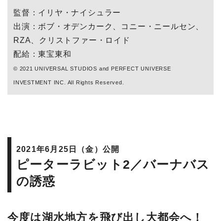
監督：イリヤ・ナイシュラー
出演：ボブ・オデンカーク、コニー・ニールセン、
RZA、クリストファー・ロイド
配給：東宝東和
© 2021 UNIVERSAL STUDIOS and PERFECT UNIVERSE
INVESTMENT INC. All Rights Reserved.
2021年6月25日（金）公開
ピーターラビット2／バーナバス
の誘惑
今度は湖水地方を飛び出し大都会へ！