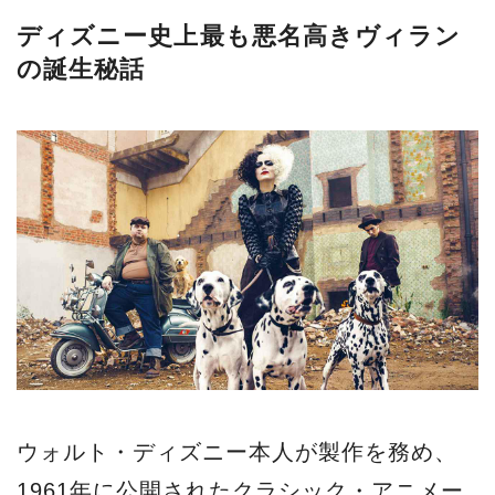
ディズニー史上最も悪名高きヴィラン
の誕生秘話
ウォルト・ディズニー本人が製作を務め、
1961年に公開されたクラシック・アニメー