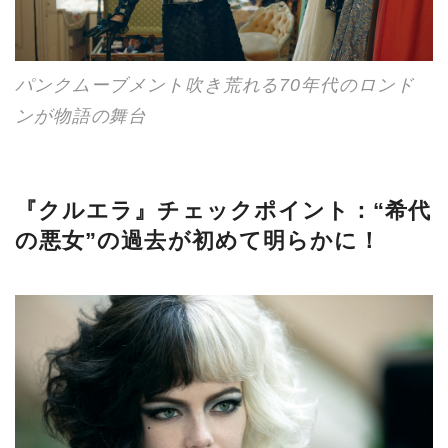
パンクムーブメント吹き荒れる70年代のロンド
ンが物語の舞台
『クルエラ』チェックポイント：“希代
の悪女”の過去が初めて明らかに！