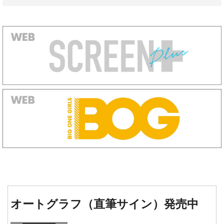
オートグラフ（直筆サイン）発売中