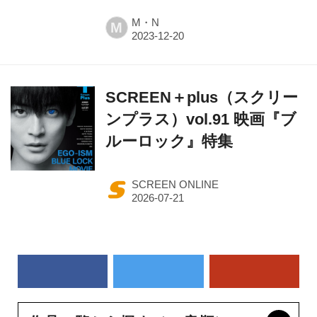
M・N
M
SCREEN＋plus（スクリー
ンプラス）vol.91 映画『ブ
ルーロック』特集
SCREEN ONLINE