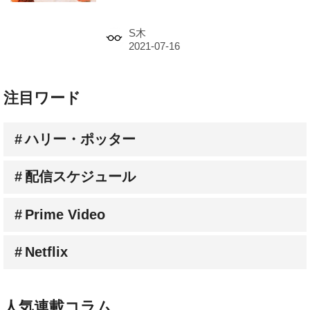
S木
注目ワード
ハリー・ポッター
配信スケジュール
Prime Video
Netflix
人気連載コラム