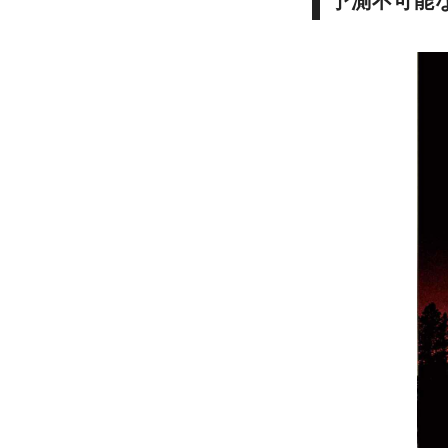
予測不可能