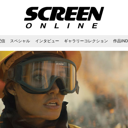
配信
スペシャル
インタビュー
ギャラリーコレクション
作品IND