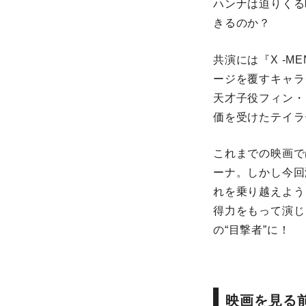
ハンナは迫りくる
きるのか？
共演には『X -
ージを覆すキャラ
天才子役フィン・
価を受けたテイラ
これまでの映画で
ーナ。しかし今回
れを乗り越えよう
得力をもって演じ
の“目撃者”に！
映画を見る