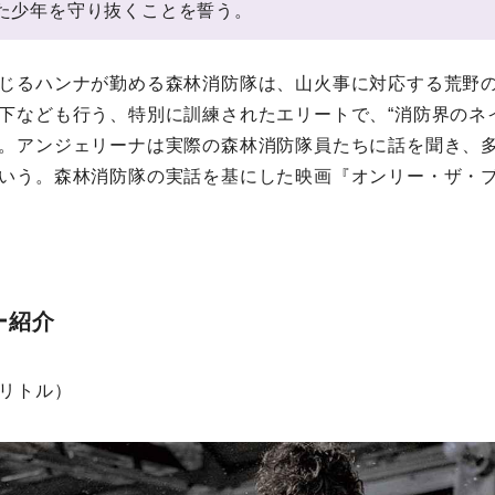
た少年を守り抜くことを誓う。
じるハンナが勤める森林消防隊は、山火事に対応する荒野
下なども行う、特別に訓練されたエリートで、“消防界のネ
。アンジェリーナは実際の森林消防隊員たちに話を聞き、
いう。森林消防隊の実話を基にした映画『オンリー・ザ・
ー紹介
リトル）