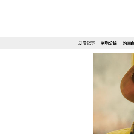
新着記事
劇場公開
動画