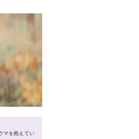
ウマを抱えてい