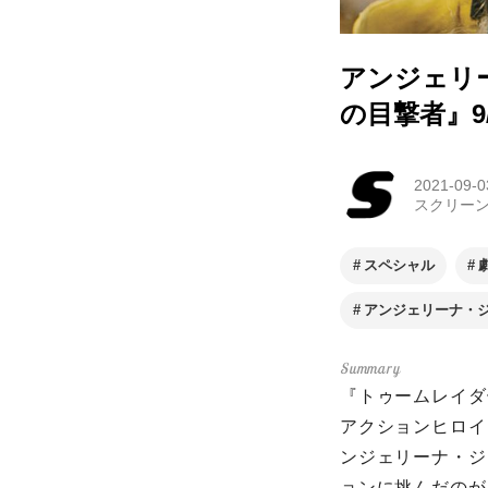
アンジェリ
の目撃者』9
2021-09-0
スクリー
スペシャル
アンジェリーナ・
『トゥームレイダー
アクションヒロイ
ンジェリーナ・ジ
ョンに挑んだのが