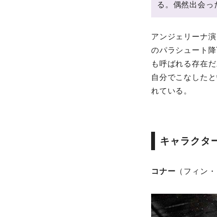
る。偶然出会っ
アンジェリーナ演
のパラシュート降
も呼ばれる存在だ
自分でこなしたと
れている。
キャラクタ
コナー
（フィン・