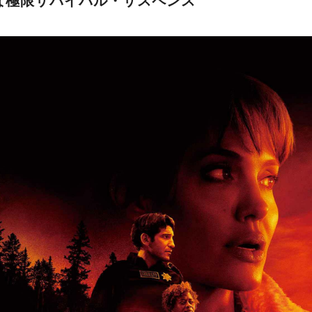
な極限サバイバル・サスペンス