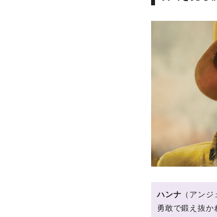
ハンナ
（アンジ
勇敢で鍛え抜か