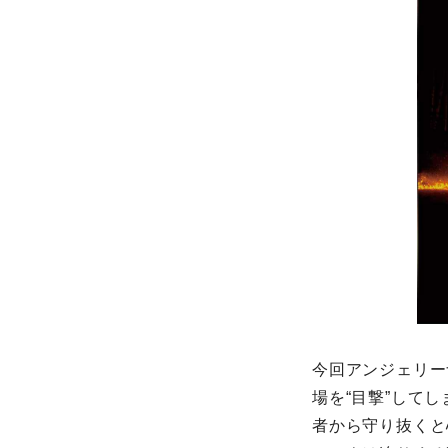
今回アンジェリー
場を“目撃”して
者から守り抜くと