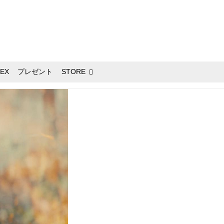
EX
プレゼント
STORE