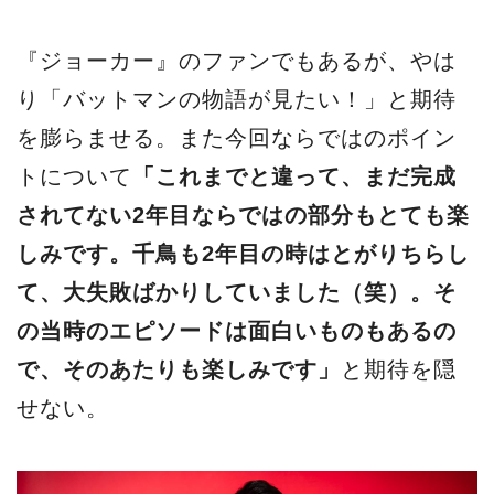
『ジョーカー』のファンでもあるが、やは
り「バットマンの物語が見たい！」と期待
を膨らませる。また今回ならではのポイン
トについて
「これまでと違って、まだ完成
されてない2年目ならではの部分もとても楽
しみです。千鳥も2年目の時はとがりちらし
て、大失敗ばかりしていました（笑）。そ
の当時のエピソードは面白いものもあるの
で、そのあたりも楽しみです」
と期待を隠
せない。