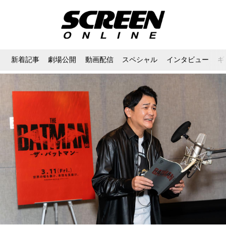
新着記事
劇場公開
動画配信
スペシャル
インタビュー
ギ