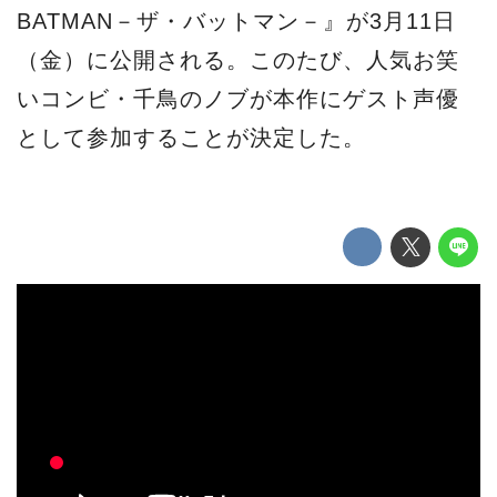
BATMAN－ザ・バットマン－』が3月11日
（金）に公開される。このたび、人気お笑
いコンビ・千鳥のノブが本作にゲスト声優
として参加することが決定した。