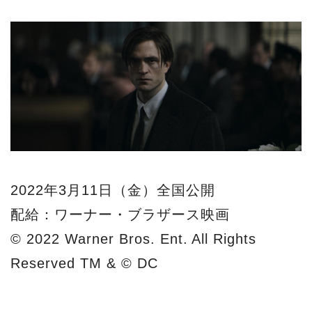
2022年3月11日（金）全国公開
配給：ワーナー・ブラザース映画
© 2022 Warner Bros. Ent. All Rights
Reserved TM & © DC