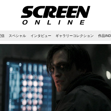
配信
スペシャル
インタビュー
ギャラリーコレクション
作品IND