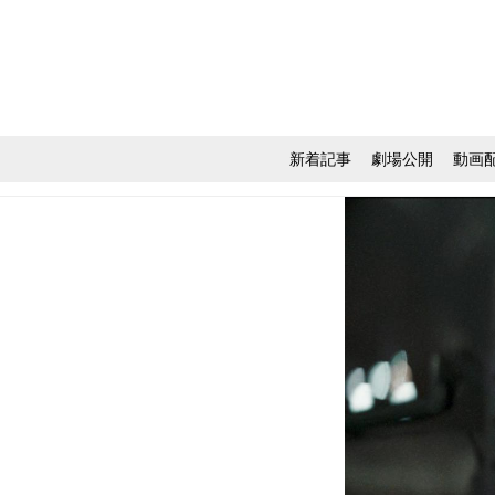
新着記事
劇場公開
動画