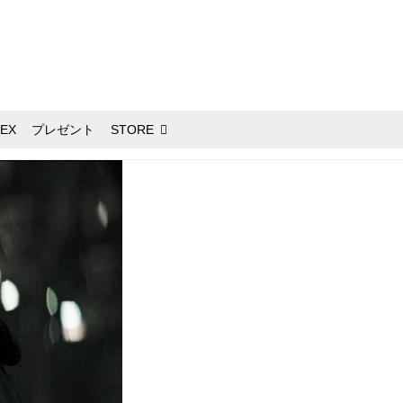
EX
プレゼント
STORE