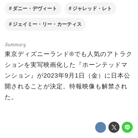
ダニー・デヴィート
ジャレッド・レト
ジェイミー・リー・カーティス
東京ディズニーランド®でも人気のアトラク
ションを実写映画化した『ホーンテッドマ
ンション』が2023年9月1日（金）に日本公
開されることが決定。特報映像も解禁され
た。