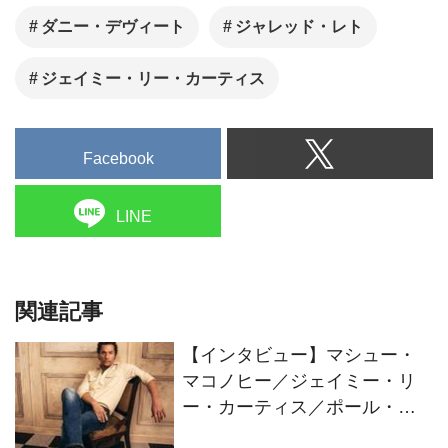
ダニー・デヴィート
ジャレッド・レト
ジェイミー・リー・カーティス
Facebook
LINE
関連記事
【インタビュー】マシュー・
マコノヒー／ジェイミー・リ
ー・カーティス／ポール・グ
リーン・グラス（『ロスト・