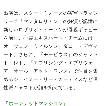
出演は、スター・ウォーズの実写ドラマシ
リーズ「マンダロリアン」の好演が記憶に
新しいロザリオ・ドーソンが母親ギャビー
を演じ、心霊エキスパート・チームには、
オーウェン・ウィルソン、ダニー・デヴィ
ート。さらに、『モービウス』のジャレッ
ト・レト、『エブリシング・エブリウェ
ア・オール・アット・ワンス』で注目を集
めるジェイミー・リー・カーティスなど個
性派キャストが顔を揃えている。
『ホーンテッドマンション』