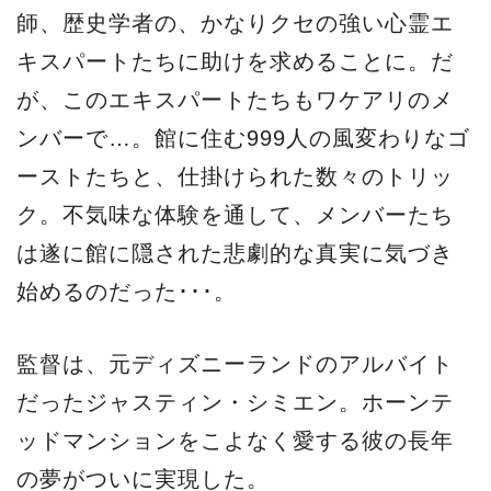
師、歴史学者の、かなりクセの強い心霊エ
キスパートたちに助けを求めることに。だ
が、このエキスパートたちもワケアリのメ
ンバーで…。館に住む999人の風変わりなゴ
ーストたちと、仕掛けられた数々のトリッ
ク。不気味な体験を通して、メンバーたち
は遂に館に隠された悲劇的な真実に気づき
始めるのだった･･･。
監督は、元ディズニーランドのアルバイト
だったジャスティン・シミエン。ホーンテ
ッドマンションをこよなく愛する彼の長年
の夢がついに実現した。