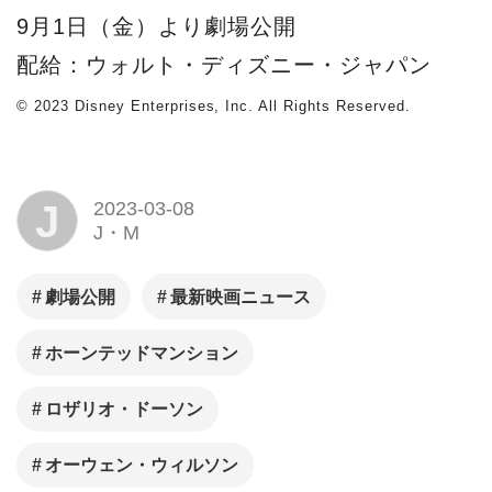
9月1日（金）より劇場公開
配給：ウォルト・ディズニー・ジャパン
© 2023 Disney Enterprises, Inc. All Rights Reserved.
J
2023-03-08
J・M
劇場公開
最新映画ニュース
ホーンテッドマンション
ロザリオ・ドーソン
オーウェン・ウィルソン