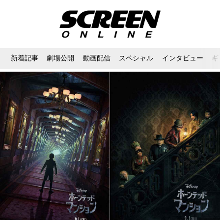
新着記事
劇場公開
動画配信
スペシャル
インタビュー
ギ