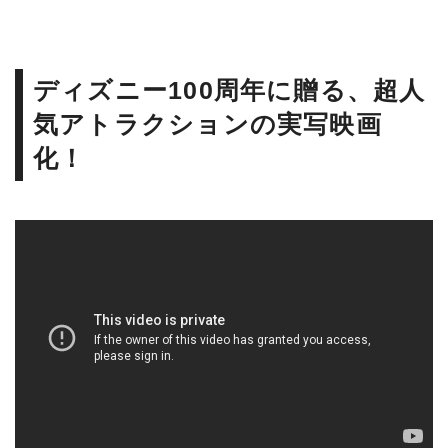
ディズニー100周年に贈る、超人
気アトラクションの実写映画
化！