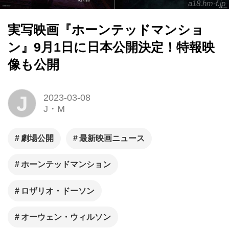
a18.hm-f.jp
実写映画『ホーンテッドマンショ
ン』9月1日に日本公開決定！特報映
像も公開
J
2023-03-08
J・M
劇場公開
最新映画ニュース
ホーンテッドマンション
ロザリオ・ドーソン
オーウェン・ウィルソン